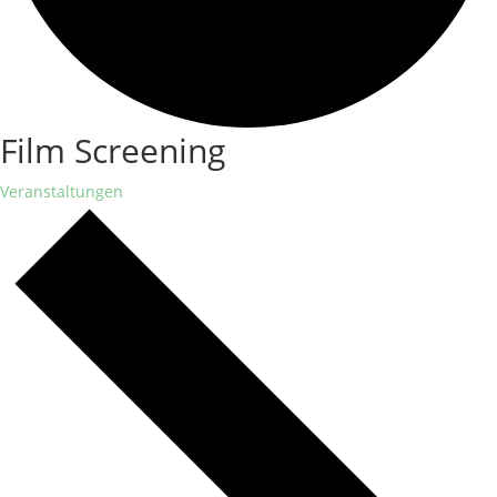
Film Screening
Veranstaltungen