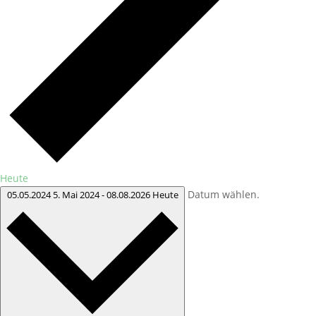
Heute
Datum wählen.
05.05.2024
5. Mai 2024
-
08.08.2026
Heute