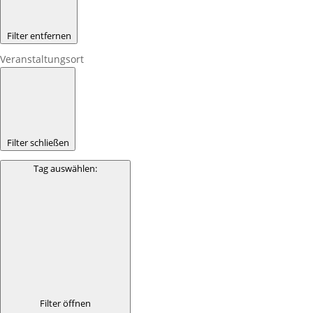
Filter entfernen
Veranstaltungsort
Filter schließen
Tag auswählen
:
Filter öffnen