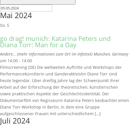
Mai 2024
So.
5
go drag! munich: Katarina Peters und
Diana Torr: Man for a Day
Andere… (mehr Informationen zum Ort im Infotext)
München, Germany
um 14:00 - 14:00
Filmscreening (DE) Die weltweiten Auftritte und Workshops der
Performancekünstlerin und Genderaktivistin Diane Torr sind
heute legendär. Über dreißig Jahre lag der Schwerpunkt ihrer
Arbeit auf der Erforschung der theoretischen, künstlerischen
sowie praktischen Aspekte der Geschlechtsidentität. Der
Dokumentarfilm von Regisseurin Katarina Peters beobachtet einen
Diane Torr-Workshop in Berlin, in dem eine Gruppe
aufgeschlossener Frauen mit unterschiedlichem […]
Juli 2024