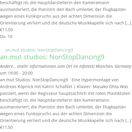
beschäftigt ist, die Hauptdarstellerin den Kameramann
ausmanövriert, die Pianistin den Bach umleitet, der Flugkapitän
wegen eines Funkspruchs aus der achten Dimension die
Orientierung verliert und die deutsche Musikkapelle sich nach […]
€11,50
Do.
10
an.mut studios: NonStopDancing9
an.mut studios: NonStopDancing9
Andere… (mehr Informationen zum Ort im Infotext)
München, Germany
um 19:00 - 20:00
an.mut Studios: NonStopDancing9 Eine Hypermontage von
Andreas Köpnick mit Katrin Schafitel | Klavier: Masako Ohta Was
passiert, wenn der Regisseur hauptsächlich mit roten Plastiktüten
beschäftigt ist, die Hauptdarstellerin den Kameramann
ausmanövriert, die Pianistin den Bach umleitet, der Flugkapitän
wegen eines Funkspruchs aus der achten Dimension die
Orientierung verliert und die deutsche Musikkapelle sich nach […]
€11,50