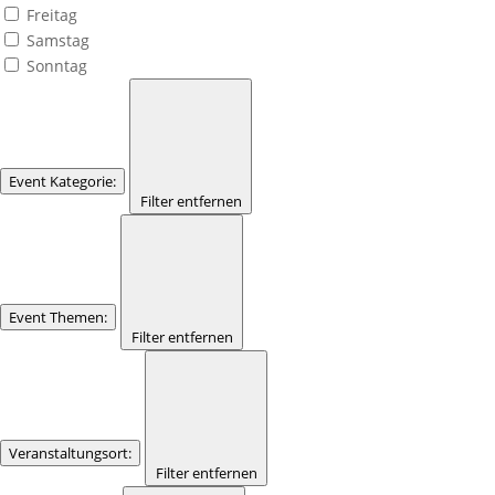
Freitag
Samstag
Sonntag
Event Kategorie
:
Filter entfernen
Event Themen
:
Filter entfernen
Veranstaltungsort
:
Filter entfernen