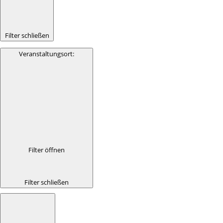
Filter schließen
Veranstaltungsort
:
Filter öffnen
Filter schließen