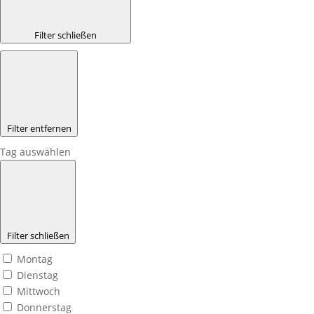
Filter schließen
Filter entfernen
Tag auswählen
Filter schließen
Montag
Dienstag
Mittwoch
Donnerstag