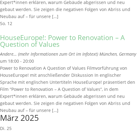
Expert*innen erklären, warum Gebäude abgerissen und neu
gebaut werden. Sie zeigen die negativen Folgen von Abriss und
Neubau auf – für unsere […]
So.
12
HouseEurope!: Power to Renovation – A
Question of Values
Andere… (mehr Informationen zum Ort im Infotext)
München, Germany
um 18:00 - 20:00
Power to Renovation A Question of Values Filmvorführung von
HouseEurope! mit anschließender Diskussion In englischer
Sprache mit englischen Untertiteln HouseEurope! präsentiert den
Film “Power to Renovation – A Question of Values“, in dem
Expert*innen erklären, warum Gebäude abgerissen und neu
gebaut werden. Sie zeigen die negativen Folgen von Abriss und
Neubau auf – für unsere […]
März 2025
Di.
25