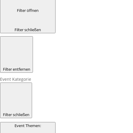
Filter öffnen
Filter schließen
Filter entfernen
Event Kategorie
Filter schließen
Event Themen
: