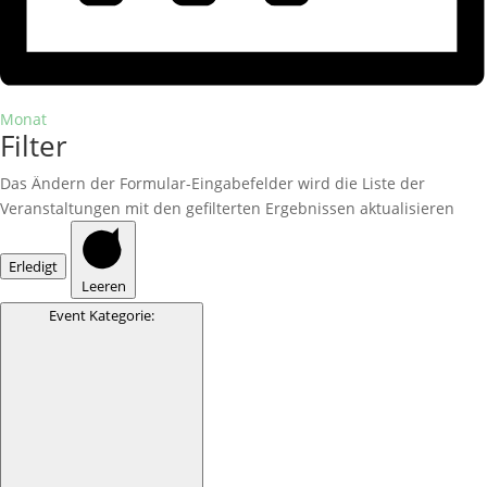
Monat
Filter
Das Ändern der Formular-Eingabefelder wird die Liste der
Veranstaltungen mit den gefilterten Ergebnissen aktualisieren
Erledigt
Leeren
Event Kategorie
: