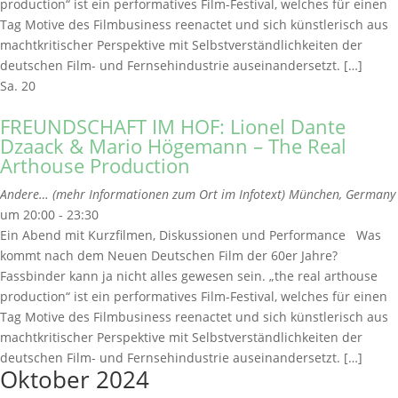
production“ ist ein performatives Film-Festival, welches für einen
Tag Motive des Filmbusiness reenactet und sich künstlerisch aus
machtkritischer Perspektive mit Selbstverständlichkeiten der
deutschen Film- und Fernsehindustrie auseinandersetzt. […]
Sa.
20
FREUNDSCHAFT IM HOF: Lionel Dante
Dzaack & Mario Högemann – The Real
Arthouse Production
Andere… (mehr Informationen zum Ort im Infotext)
München, Germany
um 20:00 - 23:30
Ein Abend mit Kurzfilmen, Diskussionen und Performance Was
kommt nach dem Neuen Deutschen Film der 60er Jahre?
Fassbinder kann ja nicht alles gewesen sein. „the real arthouse
production“ ist ein performatives Film-Festival, welches für einen
Tag Motive des Filmbusiness reenactet und sich künstlerisch aus
machtkritischer Perspektive mit Selbstverständlichkeiten der
deutschen Film- und Fernsehindustrie auseinandersetzt. […]
Oktober 2024