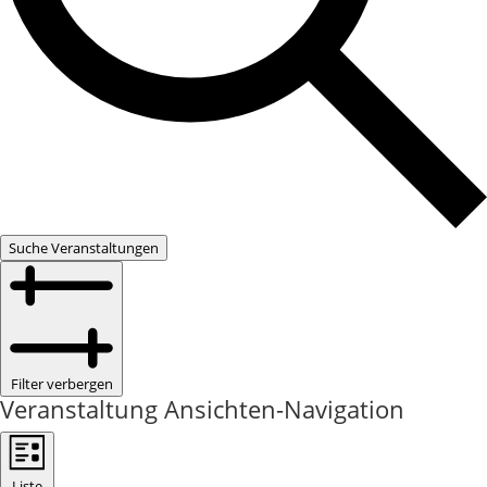
Suche Veranstaltungen
Filter verbergen
Veranstaltung Ansichten-Navigation
Liste