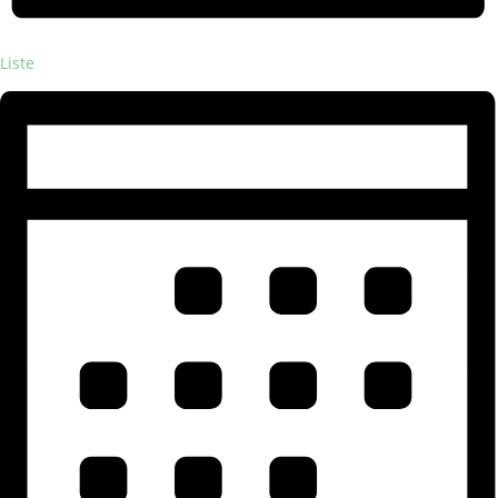
Liste