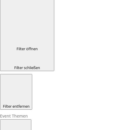
Filter öffnen
Filter schließen
Filter entfernen
Event Themen