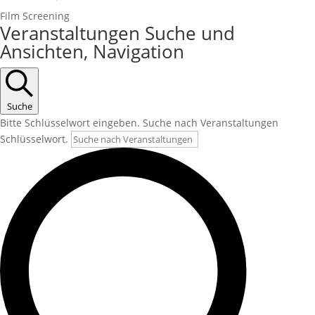
Film Screening
Veranstaltungen Suche und
Ansichten, Navigation
Suche
Bitte Schlüsselwort eingeben. Suche nach Veranstaltungen
Schlüsselwort.