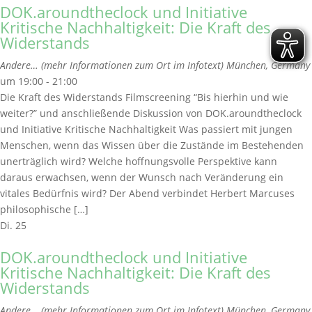
DOK.aroundtheclock und Initiative
Kritische Nachhaltigkeit: Die Kraft des
Widerstands
Andere… (mehr Informationen zum Ort im Infotext)
München, Germany
um 19:00 - 21:00
Die Kraft des Widerstands Filmscreening “Bis hierhin und wie
weiter?” und anschließende Diskussion von DOK.aroundtheclock
und Initiative Kritische Nachhaltigkeit Was passiert mit jungen
Menschen, wenn das Wissen über die Zustände im Bestehenden
unerträglich wird? Welche hoffnungsvolle Perspektive kann
daraus erwachsen, wenn der Wunsch nach Veränderung ein
vitales Bedürfnis wird? Der Abend verbindet Herbert Marcuses
philosophische […]
Di.
25
DOK.aroundtheclock und Initiative
Kritische Nachhaltigkeit: Die Kraft des
Widerstands
Andere… (mehr Informationen zum Ort im Infotext)
München, Germany