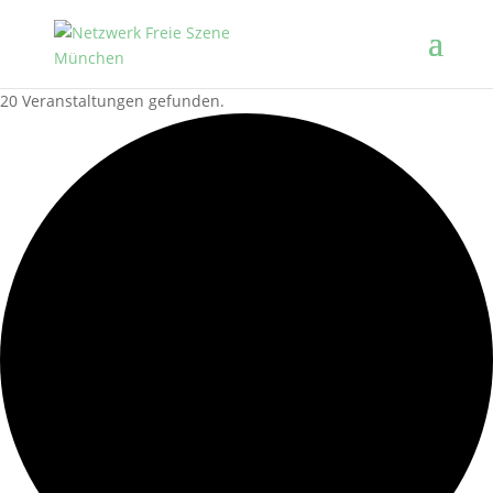
20 Veranstaltungen gefunden.