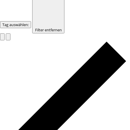
Tag auswählen
:
Filter entfernen