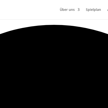
Über uns
Spielplan