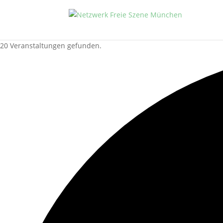
20 Veranstaltungen gefunden.