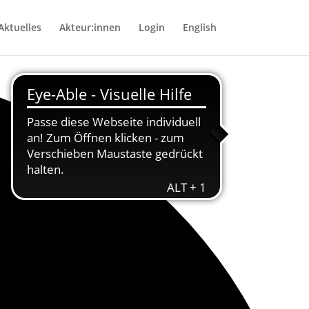
Aktuelles
Akteur:innen
Login
English