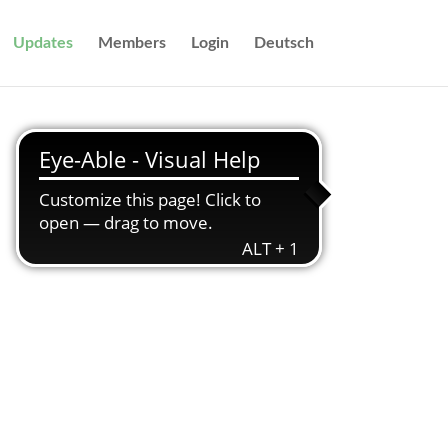
Updates
Members
Login
Deutsch