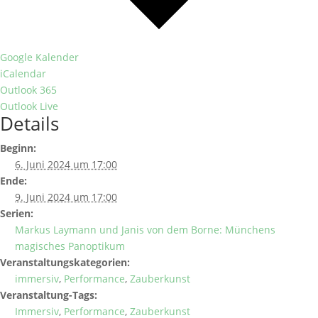
Google Kalender
iCalendar
Outlook 365
Outlook Live
Details
Beginn:
6. Juni 2024 um 17:00
Ende:
9. Juni 2024 um 17:00
Serien:
Markus Laymann und Janis von dem Borne: Münchens
magisches Panoptikum
Veranstaltungskategorien:
immersiv
,
Performance
,
Zauberkunst
Veranstaltung-Tags:
Immersiv
,
Performance
,
Zauberkunst