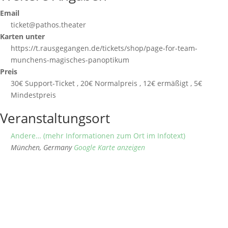
Email
ticket@pathos.theater
Karten unter
https://t.rausgegangen.de/tickets/shop/page-for-team-
munchens-magisches-panoptikum
Preis
30€ Support-Ticket , 20€ Normalpreis , 12€ ermäßigt , 5€
Mindestpreis
Veranstaltungsort
Andere… (mehr Informationen zum Ort im Infotext)
München
,
Germany
Google Karte anzeigen