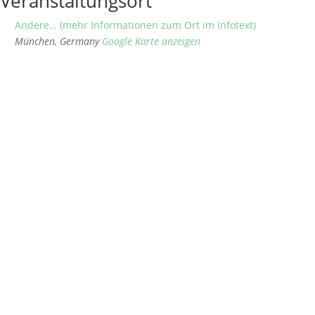
Veranstaltungsort
Andere… (mehr Informationen zum Ort im Infotext)
München
,
Germany
Google Karte anzeigen