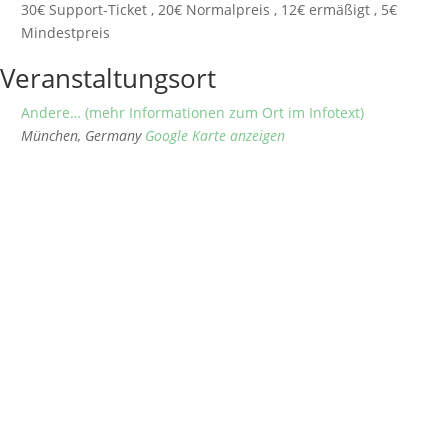
30€ Support-Ticket , 20€ Normalpreis , 12€ ermäßigt , 5€
Mindestpreis
Veranstaltungsort
Andere… (mehr Informationen zum Ort im Infotext)
München
,
Germany
Google Karte anzeigen