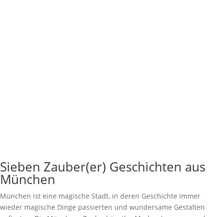
Sieben Zauber(er) Geschichten aus
München
München ist eine magische Stadt, in deren Geschichte immer
wieder magische Dinge passierten und wundersame Gestalten