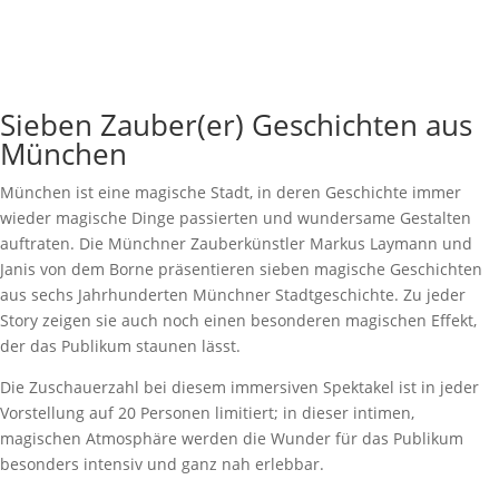
Sieben Zauber(er) Geschichten aus
München
München ist eine magische Stadt, in deren Geschichte immer
wieder magische Dinge passierten und wundersame Gestalten
auftraten. Die Münchner Zauberkünstler Markus Laymann und
Janis von dem Borne präsentieren sieben magische Geschichten
aus sechs Jahrhunderten Münchner Stadtgeschichte. Zu jeder
Story zeigen sie auch noch einen besonderen magischen Effekt,
der das Publikum staunen lässt.
Die Zuschauerzahl bei diesem immersiven Spektakel ist in jeder
Vorstellung auf 20 Personen limitiert; in dieser intimen,
magischen Atmosphäre werden die Wunder für das Publikum
besonders intensiv und ganz nah erlebbar.