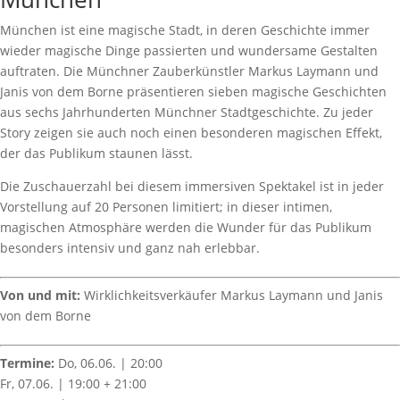
München ist eine magische Stadt, in deren Geschichte immer
wieder magische Dinge passierten und wundersame Gestalten
auftraten. Die Münchner Zauberkünstler Markus Laymann und
Janis von dem Borne präsentieren sieben magische Geschichten
aus sechs Jahrhunderten Münchner Stadtgeschichte. Zu jeder
Story zeigen sie auch noch einen besonderen magischen Effekt,
der das Publikum staunen lässt.
Die Zuschauerzahl bei diesem immersiven Spektakel ist in jeder
Vorstellung auf 20 Personen limitiert; in dieser intimen,
magischen Atmosphäre werden die Wunder für das Publikum
besonders intensiv und ganz nah erlebbar.
Von und mit:
Wirklichkeitsverkäufer Markus Laymann und Janis
von dem Borne
Termine:
Do, 06.06. | 20:00
Fr, 07.06. | 19:00 + 21:00