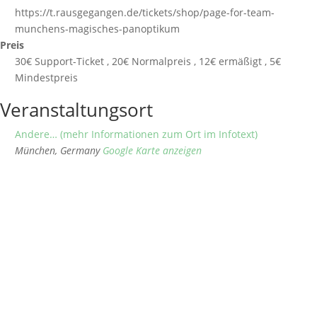
https://t.rausgegangen.de/tickets/shop/page-for-team-
munchens-magisches-panoptikum
Preis
30€ Support-Ticket , 20€ Normalpreis , 12€ ermäßigt , 5€
Mindestpreis
Veranstaltungsort
Andere… (mehr Informationen zum Ort im Infotext)
München
,
Germany
Google Karte anzeigen