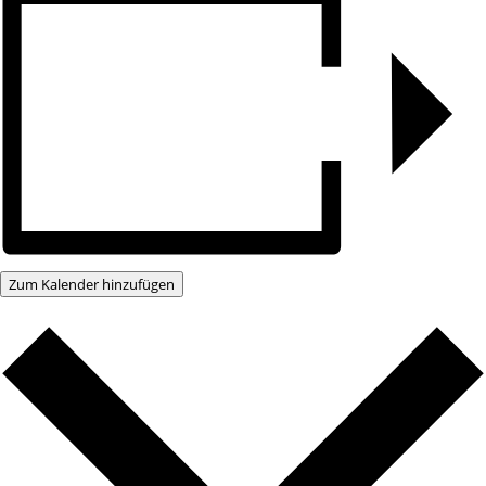
Zum Kalender hinzufügen