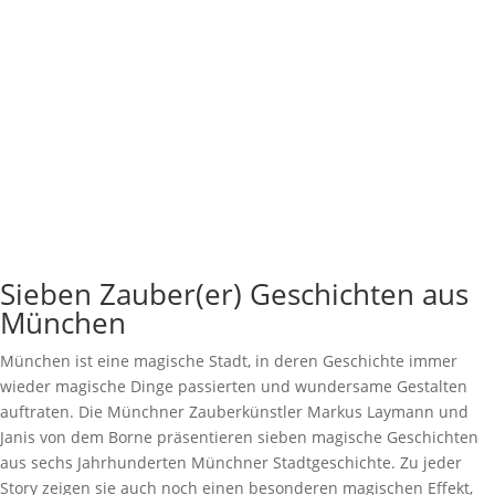
Sieben Zauber(er) Geschichten aus
München
München ist eine magische Stadt, in deren Geschichte immer
wieder magische Dinge passierten und wundersame Gestalten
auftraten. Die Münchner Zauberkünstler Markus Laymann und
Janis von dem Borne präsentieren sieben magische Geschichten
aus sechs Jahrhunderten Münchner Stadtgeschichte. Zu jeder
Story zeigen sie auch noch einen besonderen magischen Effekt,