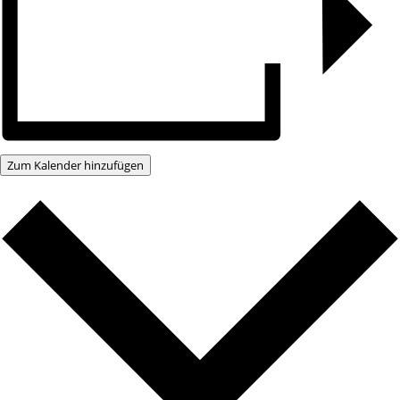
Zum Kalender hinzufügen