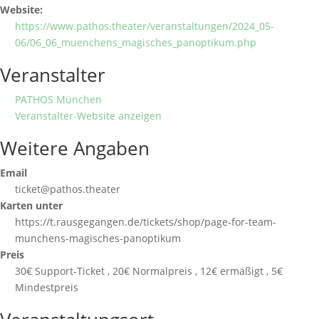
Website:
https://www.pathos.theater/veranstaltungen/2024_05-
06/06_06_muenchens_magisches_panoptikum.php
Veranstalter
PATHOS München
Veranstalter-Website anzeigen
Weitere Angaben
Email
ticket@pathos.theater
Karten unter
https://t.rausgegangen.de/tickets/shop/page-for-team-
munchens-magisches-panoptikum
Preis
30€ Support-Ticket , 20€ Normalpreis , 12€ ermäßigt , 5€
Mindestpreis