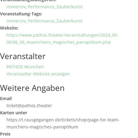
immersiv
,
Performance
,
Zauberkunst
Veranstaltung-Tags:
Immersiv
,
Performance
,
Zauberkunst
Website:
https://www.pathos.theater/veranstaltungen/2024_05-
06/06_06_muenchens_magisches_panoptikum.php
Veranstalter
PATHOS München
Veranstalter-Website anzeigen
Weitere Angaben
Email
ticket@pathos.theater
Karten unter
https://t.rausgegangen.de/tickets/shop/page-for-team-
munchens-magisches-panoptikum
Preis