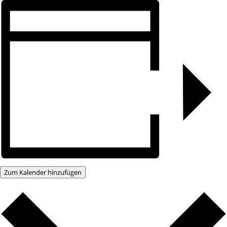
Zum Kalender hinzufügen