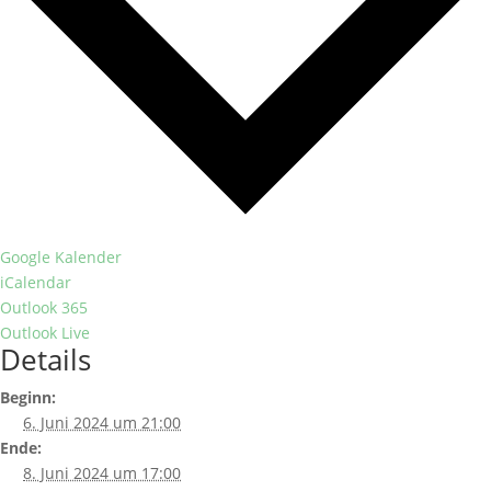
Google Kalender
iCalendar
Outlook 365
Outlook Live
Details
Beginn:
6. Juni 2024 um 21:00
Ende:
8. Juni 2024 um 17:00