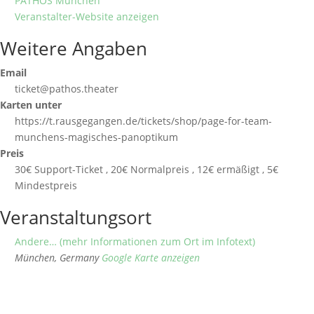
PATHOS München
Veranstalter-Website anzeigen
Weitere Angaben
Email
ticket@pathos.theater
Karten unter
https://t.rausgegangen.de/tickets/shop/page-for-team-
munchens-magisches-panoptikum
Preis
30€ Support-Ticket , 20€ Normalpreis , 12€ ermäßigt , 5€
Mindestpreis
Veranstaltungsort
Andere… (mehr Informationen zum Ort im Infotext)
München
,
Germany
Google Karte anzeigen