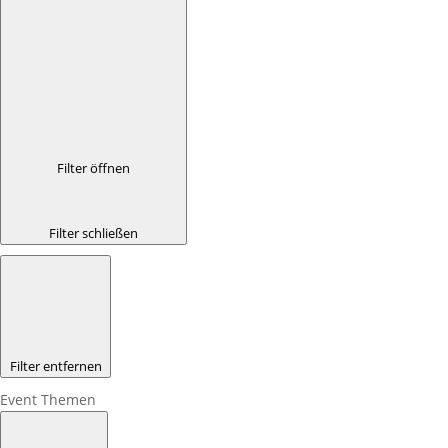
Filter öffnen
Filter schließen
Filter entfernen
Event Themen