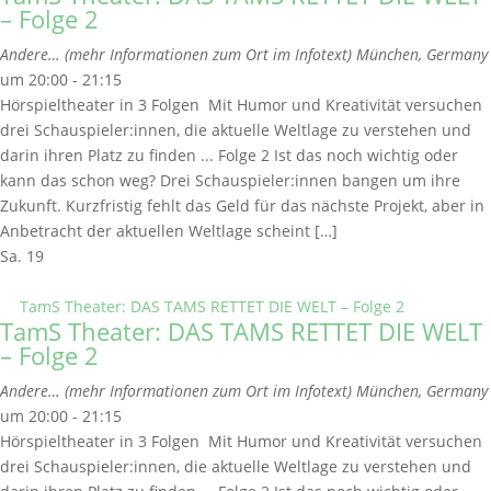
– Folge 2
Andere… (mehr Informationen zum Ort im Infotext)
München, Germany
um 20:00 - 21:15
Hörspieltheater in 3 Folgen Mit Humor und Kreativität versuchen
drei Schauspieler:innen, die aktuelle Weltlage zu verstehen und
darin ihren Platz zu finden ... Folge 2 Ist das noch wichtig oder
kann das schon weg? Drei Schauspieler:innen bangen um ihre
Zukunft. Kurzfristig fehlt das Geld für das nächste Projekt, aber in
Anbetracht der aktuellen Weltlage scheint […]
Sa.
19
TamS Theater: DAS TAMS RETTET DIE WELT – Folge 2
TamS Theater: DAS TAMS RETTET DIE WELT
– Folge 2
Andere… (mehr Informationen zum Ort im Infotext)
München, Germany
um 20:00 - 21:15
Hörspieltheater in 3 Folgen Mit Humor und Kreativität versuchen
drei Schauspieler:innen, die aktuelle Weltlage zu verstehen und