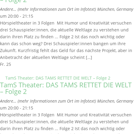
Andere… (mehr Informationen zum Ort im Infotext)
München, Germany
um 20:00 - 21:15
Hörspieltheater in 3 Folgen Mit Humor und Kreativität versuchen
drei Schauspieler:innen, die aktuelle Weltlage zu verstehen und
darin ihren Platz zu finden ... Folge 2 Ist das noch wichtig oder
kann das schon weg? Drei Schauspieler:innen bangen um ihre
Zukunft. Kurzfristig fehlt das Geld für das nächste Projekt, aber in
Anbetracht der aktuellen Weltlage scheint […]
Fr.
25
TamS Theater: DAS TAMS RETTET DIE WELT – Folge 2
TamS Theater: DAS TAMS RETTET DIE WELT
– Folge 2
Andere… (mehr Informationen zum Ort im Infotext)
München, Germany
um 20:00 - 21:15
Hörspieltheater in 3 Folgen Mit Humor und Kreativität versuchen
drei Schauspieler:innen, die aktuelle Weltlage zu verstehen und
darin ihren Platz zu finden ... Folge 2 Ist das noch wichtig oder