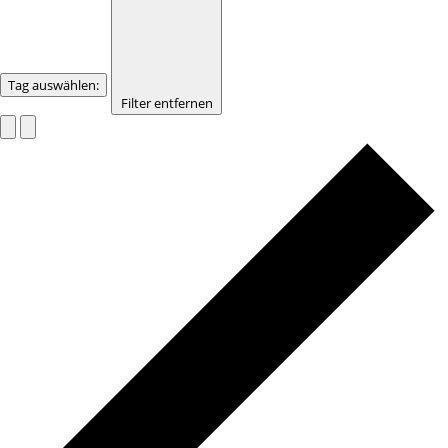
Tag auswählen
:
Filter entfernen