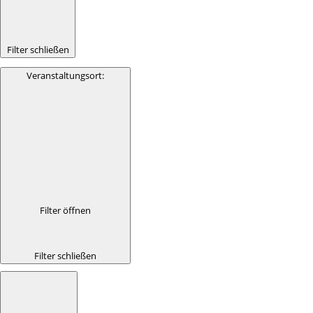
Filter schließen
Veranstaltungsort
:
Filter öffnen
Filter schließen