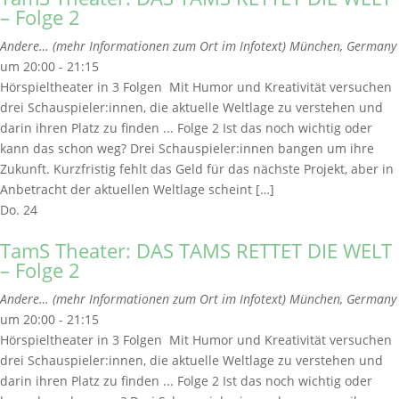
– Folge 2
Andere… (mehr Informationen zum Ort im Infotext)
München, Germany
um 20:00 - 21:15
Hörspieltheater in 3 Folgen Mit Humor und Kreativität versuchen
drei Schauspieler:innen, die aktuelle Weltlage zu verstehen und
darin ihren Platz zu finden ... Folge 2 Ist das noch wichtig oder
kann das schon weg? Drei Schauspieler:innen bangen um ihre
Zukunft. Kurzfristig fehlt das Geld für das nächste Projekt, aber in
Anbetracht der aktuellen Weltlage scheint […]
Do.
24
TamS Theater: DAS TAMS RETTET DIE WELT
– Folge 2
Andere… (mehr Informationen zum Ort im Infotext)
München, Germany
um 20:00 - 21:15
Hörspieltheater in 3 Folgen Mit Humor und Kreativität versuchen
drei Schauspieler:innen, die aktuelle Weltlage zu verstehen und
darin ihren Platz zu finden ... Folge 2 Ist das noch wichtig oder