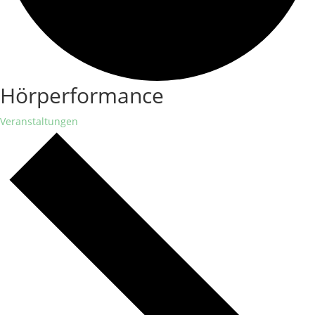
Hörperformance
Veranstaltungen