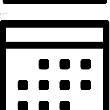
Liste