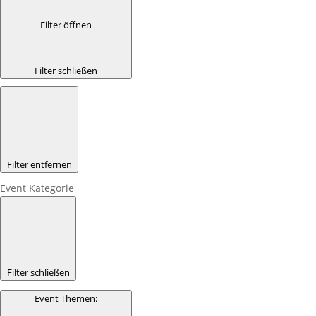
Filter öffnen
Filter schließen
Filter entfernen
Event Kategorie
Filter schließen
Event Themen
: