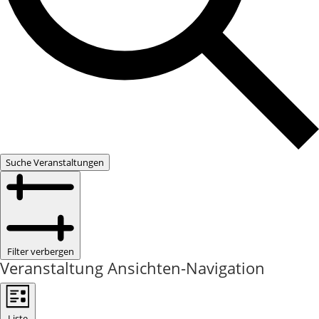
Suche Veranstaltungen
Filter verbergen
Veranstaltung Ansichten-Navigation
Liste