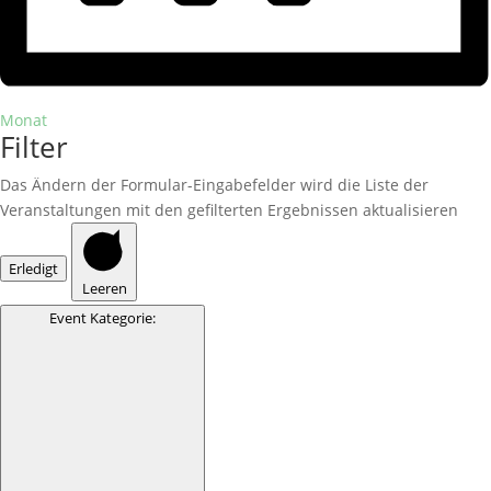
Monat
Filter
Das Ändern der Formular-Eingabefelder wird die Liste der
Veranstaltungen mit den gefilterten Ergebnissen aktualisieren
Erledigt
Leeren
Event Kategorie
: