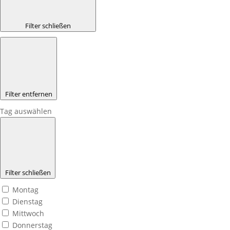
Filter schließen
Filter entfernen
Tag auswählen
Filter schließen
Montag
Dienstag
Mittwoch
Donnerstag