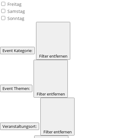
Freitag
Samstag
Sonntag
Event Kategorie
:
Filter entfernen
Event Themen
:
Filter entfernen
Veranstaltungsort
:
Filter entfernen