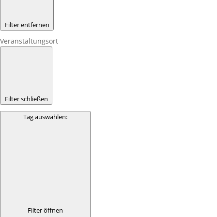
Filter entfernen
Veranstaltungsort
Filter schließen
Tag auswählen
:
Filter öffnen