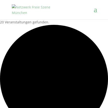
20 Veranstaltungen gefunden.