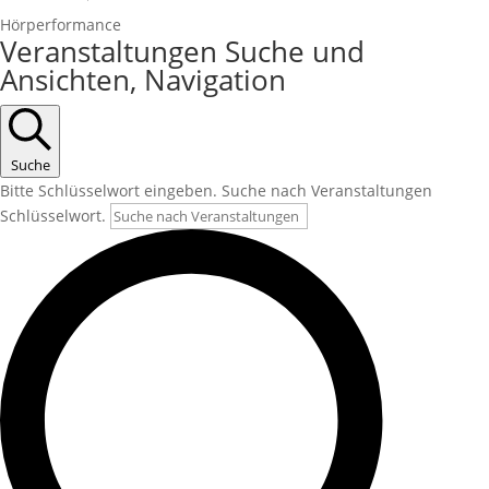
Hörperformance
Veranstaltungen Suche und
Ansichten, Navigation
Suche
Bitte Schlüsselwort eingeben. Suche nach Veranstaltungen
Schlüsselwort.