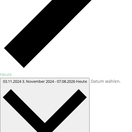
Heute
Datum wählen.
03.11.2024
3. November 2024
-
07.08.2026
Heute