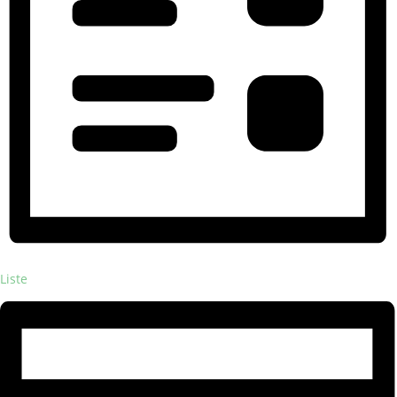
Liste