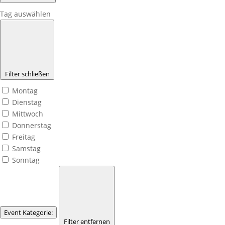
Tag auswählen
Filter schließen
Montag
Dienstag
Mittwoch
Donnerstag
Freitag
Samstag
Sonntag
Event Kategorie
:
Filter entfernen