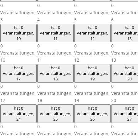
0
0
0
0
Veranstaltungen,
Veranstaltungen,
Veranstaltungen,
Veranstaltun
3
4
5
6
hat 0
hat 0
hat 0
hat 0
Veranstaltungen,
Veranstaltungen,
Veranstaltungen,
Veranstaltun
10
11
12
13
0
0
0
0
Veranstaltungen,
Veranstaltungen,
Veranstaltungen,
Veranstaltun
10
11
12
13
hat 0
hat 0
hat 0
hat 0
Veranstaltungen,
Veranstaltungen,
Veranstaltungen,
Veranstaltun
17
18
19
20
0
0
0
0
Veranstaltungen,
Veranstaltungen,
Veranstaltungen,
Veranstaltun
17
18
19
20
hat 0
hat 0
hat 0
hat 0
Veranstaltungen,
Veranstaltungen,
Veranstaltungen,
Veranstaltun
24
25
26
27
0
0
0
0
Veranstaltungen,
Veranstaltungen,
Veranstaltungen,
Veranstaltun