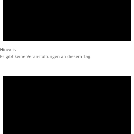
Hinweis
Es gibt keine Veranstaltungen an diesem Tag.