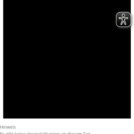
Hinweis
Es gibt keine Veranstaltungen an diesem Tag.