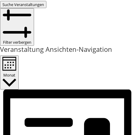
Suche Veranstaltungen
Filter verbergen
Veranstaltung Ansichten-Navigation
Monat