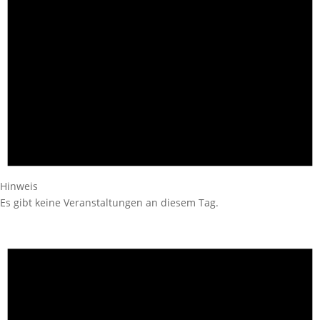
Hinweis
Es gibt keine Veranstaltungen an diesem Tag.