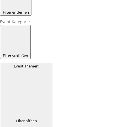
Filter entfernen
Event Kategorie
Filter schließen
Event Themen
:
Filter öffnen