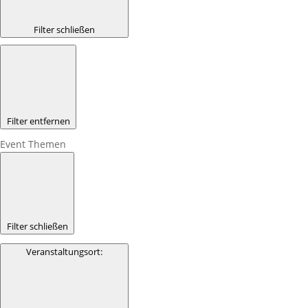
Filter schließen
Filter entfernen
Event Themen
Filter schließen
Veranstaltungsort
: