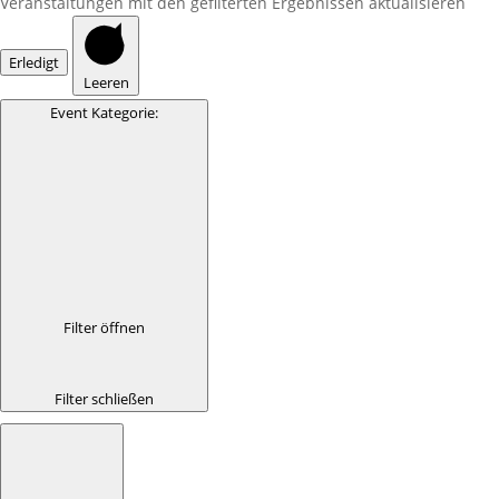
Veranstaltungen mit den gefilterten Ergebnissen aktualisieren
Erledigt
Leeren
Event Kategorie
:
Filter öffnen
Filter schließen