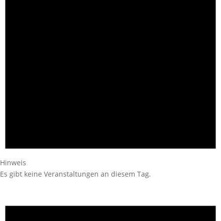
Hinweis
Es gibt keine Veranstaltungen an diesem Tag.