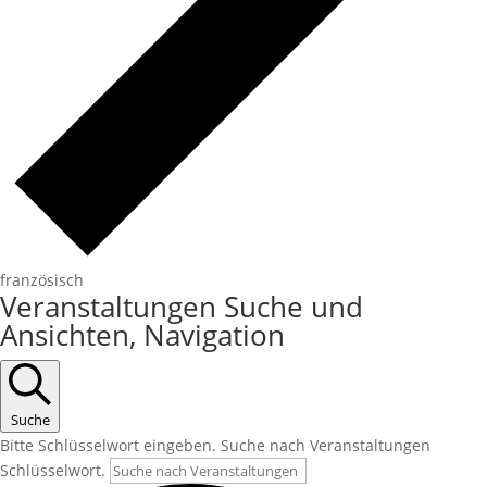
französisch
Veranstaltungen Suche und
Ansichten, Navigation
Suche
Bitte Schlüsselwort eingeben. Suche nach Veranstaltungen
Schlüsselwort.