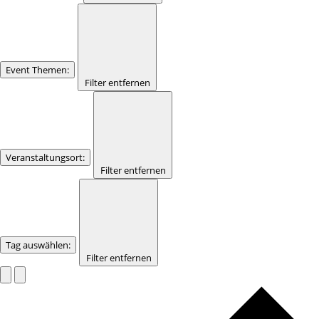
Event Themen
:
Filter entfernen
Veranstaltungsort
:
Filter entfernen
Tag auswählen
:
Filter entfernen