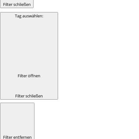
Filter schließen
Tag auswählen
:
Filter öffnen
Filter schließen
Filter entfernen