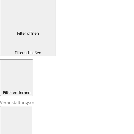
Filter öffnen
Filter schließen
Filter entfernen
Veranstaltungsort