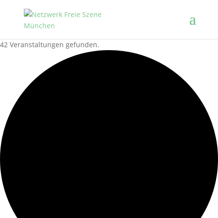
42 Veranstaltungen gefunden.