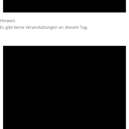
Hinweis
Es gibt keine Veranstaltungen an diesem Tag.