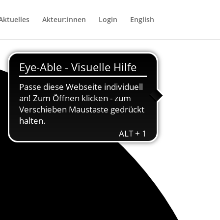
Aktuelles
Akteur:innen
Login
English