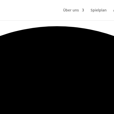
Über uns
Spielplan