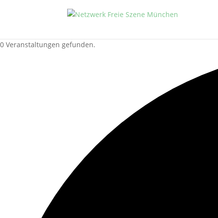
0 Veranstaltungen gefunden.