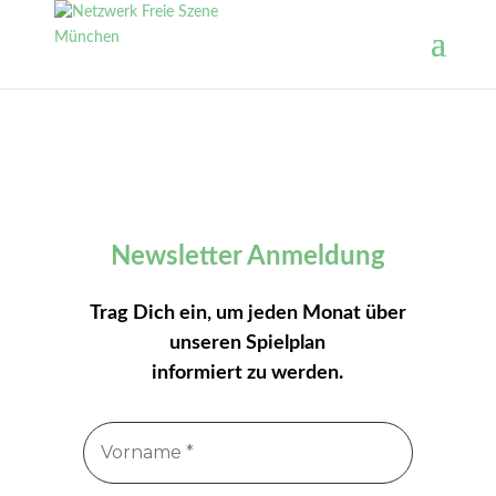
Newsletter Anmeldung
Trag Dich ein, um jeden Monat über
unseren Spielplan
informiert zu werden.