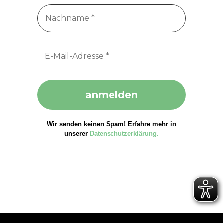
Wir senden keinen Spam! Erfahre mehr in
unserer
Datenschutzerklärung.