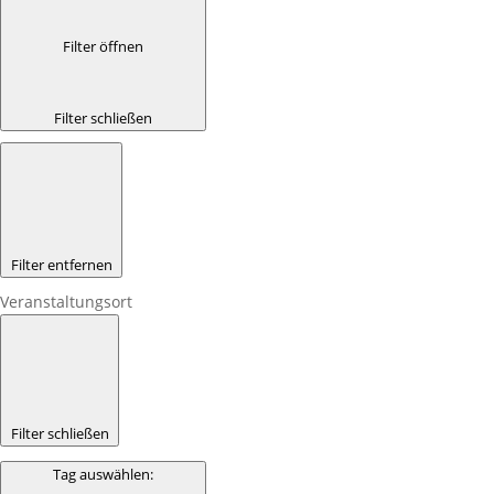
Filter öffnen
Filter schließen
Filter entfernen
Veranstaltungsort
Filter schließen
Tag auswählen
: