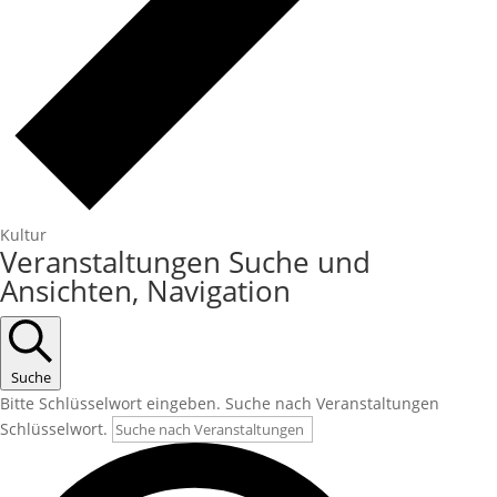
Kultur
Veranstaltungen Suche und
Ansichten, Navigation
Suche
Bitte Schlüsselwort eingeben. Suche nach Veranstaltungen
Schlüsselwort.