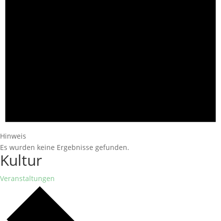
Hinweis
Es wurden keine Ergebnisse gefunden.
Kultur
Veranstaltungen