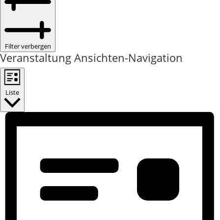
Filter verbergen
Veranstaltung Ansichten-Navigation
Liste