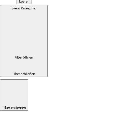
Leeren
Event Kategorie
:
Filter öffnen
Filter schließen
Filter entfernen