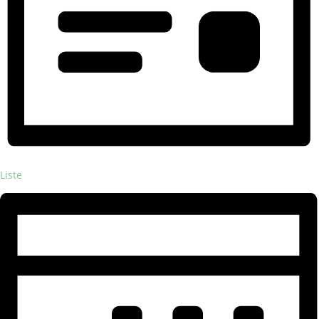
Liste