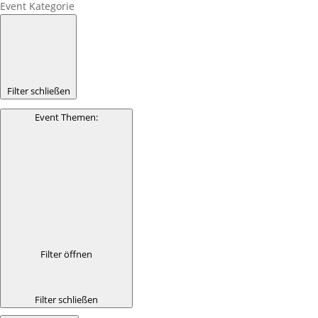
Event Kategorie
Filter schließen
Event Themen
:
Filter öffnen
Filter schließen