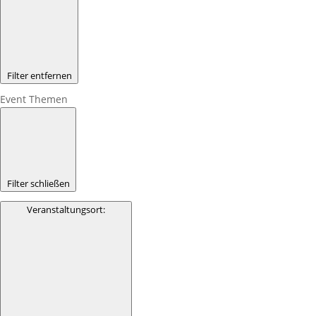
Filter entfernen
Event Themen
Filter schließen
Veranstaltungsort
: