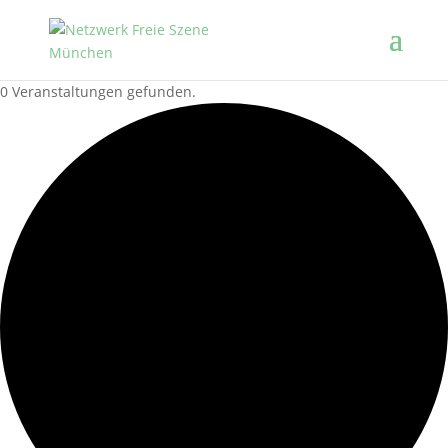
0 Veranstaltungen gefunden.