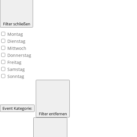
Filter schließen
Montag
Dienstag
Mittwoch
Donnerstag
Freitag
Samstag
Sonntag
Event Kategorie
:
Filter entfernen