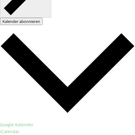
Kalender abonnieren
Google Kalender
iCalendar