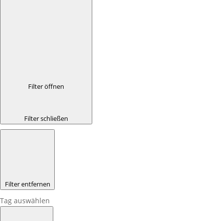
Filter öffnen
Filter schließen
Filter entfernen
Tag auswählen