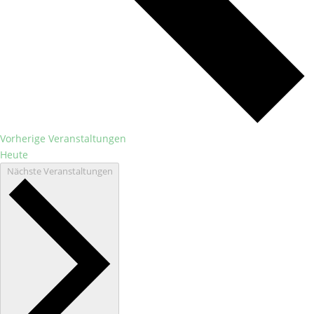
Vorherige
Veranstaltungen
Heute
Nächste
Veranstaltungen