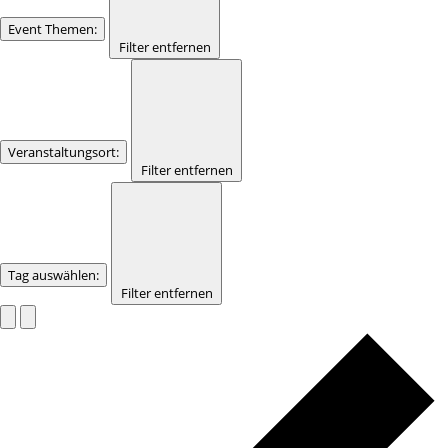
Event Themen
:
Filter entfernen
Veranstaltungsort
:
Filter entfernen
Tag auswählen
:
Filter entfernen