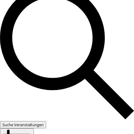
Suche Veranstaltungen