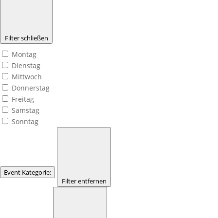
Filter schließen
Montag
Dienstag
Mittwoch
Donnerstag
Freitag
Samstag
Sonntag
Event Kategorie
:
Filter entfernen