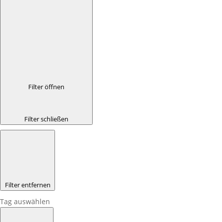
Filter öffnen
Filter schließen
Filter entfernen
Tag auswählen