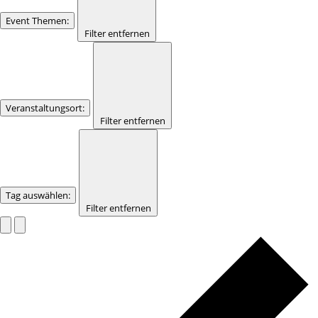
Event Themen
:
Filter entfernen
Veranstaltungsort
:
Filter entfernen
Tag auswählen
:
Filter entfernen