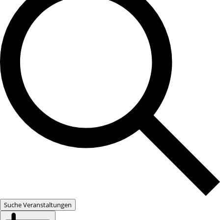
Suche Veranstaltungen