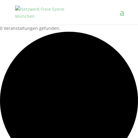
0 Veranstaltungen gefunden.