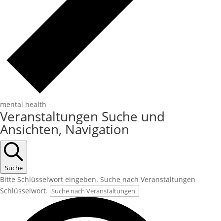
mental health
Veranstaltungen Suche und
Ansichten, Navigation
Suche
Bitte Schlüsselwort eingeben. Suche nach Veranstaltungen
Schlüsselwort.