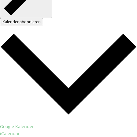
Kalender abonnieren
Google Kalender
iCalendar