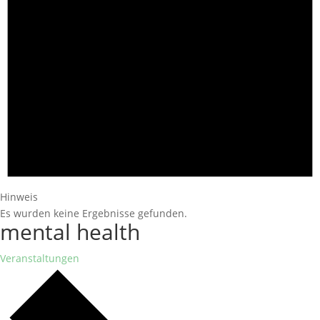
Hinweis
Es wurden keine Ergebnisse gefunden.
mental health
Veranstaltungen