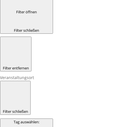
Filter öffnen
Filter schließen
Filter entfernen
Veranstaltungsort
Filter schließen
Tag auswählen
: