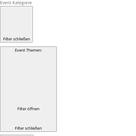
Event Kategorie
Filter schließen
Event Themen
:
Filter öffnen
Filter schließen