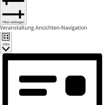
Filter verbergen
Veranstaltung Ansichten-Navigation
Liste