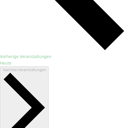
Vorherige
Veranstaltungen
Heute
Nächste
Veranstaltungen