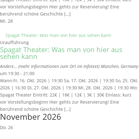
vor Vorstellungsbeginn Hier gehts zur Reservierung! Eine
berührend schöne Geschichte […]
Mi.
28
Spagat Theater: Was man von hier aus sehen kann
Uraufführung
Spagat Theater: Was man von hier aus
sehen kann
Andere… (mehr Informationen zum Ort im Infotext)
München, Germany
um 19:30 - 21:00
Wann:Fr, 16. Okt. 2026 | 19:30 Sa, 17. Okt. 2026 | 19:30 So, 25. Okt.
2026 | 16:30 Di, 27. Okt. 2026 | 19:30 Mi, 28. Okt. 2026 | 19:30 Wo:
Spagat Theater Eintritt: 22€ | 18€ | 12€ | 3€ | 30€ Einlass: kurz
vor Vorstellungsbeginn Hier gehts zur Reservierung! Eine
berührend schöne Geschichte […]
November 2026
Do.
26