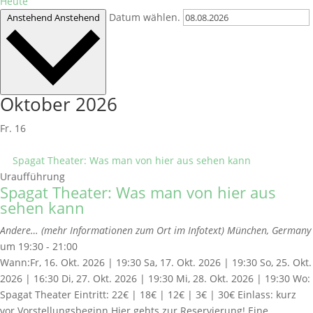
Heute
Datum wählen.
Anstehend
Anstehend
Oktober 2026
Fr.
16
Spagat Theater: Was man von hier aus sehen kann
Uraufführung
Spagat Theater: Was man von hier aus
sehen kann
Andere… (mehr Informationen zum Ort im Infotext)
München, Germany
um 19:30 - 21:00
Wann:Fr, 16. Okt. 2026 | 19:30 Sa, 17. Okt. 2026 | 19:30 So, 25. Okt.
2026 | 16:30 Di, 27. Okt. 2026 | 19:30 Mi, 28. Okt. 2026 | 19:30 Wo:
Spagat Theater Eintritt: 22€ | 18€ | 12€ | 3€ | 30€ Einlass: kurz
vor Vorstellungsbeginn Hier gehts zur Reservierung! Eine