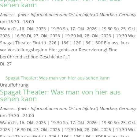
sehen kann
Andere… (mehr Informationen zum Ort im Infotext)
München, Germany
um 16:30 - 18:00
Wann:Fr, 16. Okt. 2026 | 19:30 Sa, 17. Okt. 2026 | 19:30 So, 25. Okt.
2026 | 16:30 Di, 27. Okt. 2026 | 19:30 Mi, 28. Okt. 2026 | 19:30 Wo:
Spagat Theater Eintritt: 22€ | 18€ | 12€ | 3€ | 30€ Einlass: kurz
vor Vorstellungsbeginn Hier gehts zur Reservierung! Eine
berührend schöne Geschichte […]
Di.
27
Spagat Theater: Was man von hier aus sehen kann
Uraufführung
Spagat Theater: Was man von hier aus
sehen kann
Andere… (mehr Informationen zum Ort im Infotext)
München, Germany
um 19:30 - 21:00
Wann:Fr, 16. Okt. 2026 | 19:30 Sa, 17. Okt. 2026 | 19:30 So, 25. Okt.
2026 | 16:30 Di, 27. Okt. 2026 | 19:30 Mi, 28. Okt. 2026 | 19:30 Wo:
Spagat Theater Eintritt: 22€ | 18€ | 12€ | 3€ | 30€ Einlass: kurz