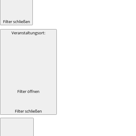
Filter schließen
Veranstaltungsort
:
Filter öffnen
Filter schließen