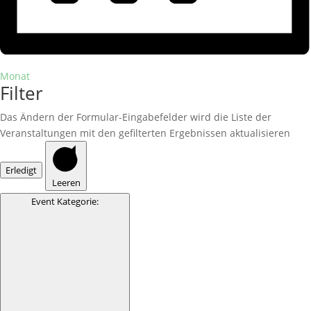
Monat
Filter
Das Ändern der Formular-Eingabefelder wird die Liste der
Veranstaltungen mit den gefilterten Ergebnissen aktualisieren
Erledigt
Leeren
Event Kategorie
: