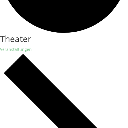
Theater
Veranstaltungen