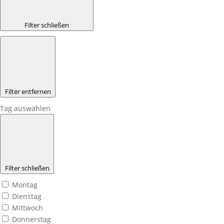
Filter schließen
Filter entfernen
Tag auswählen
Filter schließen
Montag
Dienstag
Mittwoch
Donnerstag