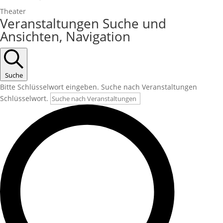
Theater
Veranstaltungen Suche und
Ansichten, Navigation
Suche
Bitte Schlüsselwort eingeben. Suche nach Veranstaltungen
Schlüsselwort.