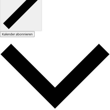
Kalender abonnieren