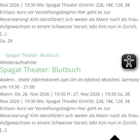
Nov 2026 | 19:30 Wo: Spagat Theater Eintritt: 22€, 18€, 12€, 3€
Einlass: kurz vor Vorstellungsbeginn Hier geht es zur
Reservierung! Kim identifiziert sich weder als Mann noch als Frau.
Aufgewachsen in einem Schweizer Vorort, lebt Kim nun in Zürich,
[…]
Sa.
28
Spagat Theater: Blutbuch
Wiederaufnahme
Spagat Theater: Blutbuch
Andere… (mehr Informationen zum Ort im Infotext)
München, Germany
um 19:30 - 21:00
Wann: Do, 26. Nov 2026 | 19:30 Fr, 27. Nov 2026 | 19:30 Sa, 28.
Nov 2026 | 19:30 Wo: Spagat Theater Eintritt: 22€, 18€, 12€, 3€
Einlass: kurz vor Vorstellungsbeginn Hier geht es zur
Reservierung! Kim identifiziert sich weder als Mann noch als Frau.
Aufgewachsen in einem Schweizer Vorort, lebt Kim nun in Zürich,
[…]