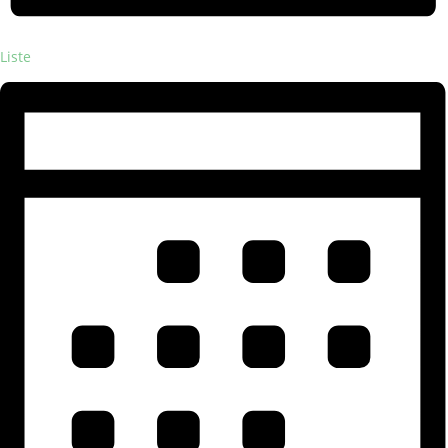
Liste