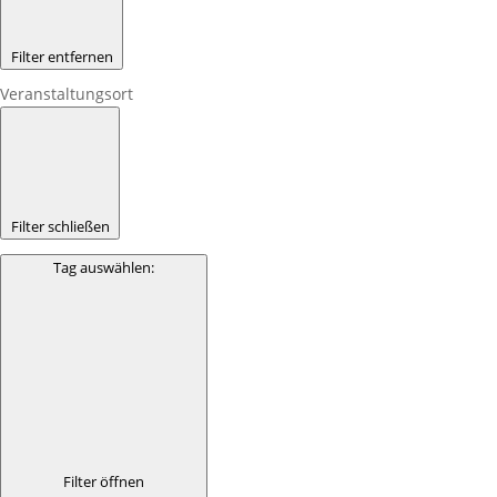
Filter entfernen
Veranstaltungsort
Filter schließen
Tag auswählen
:
Filter öffnen