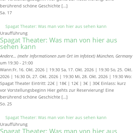
berührend schöne Geschichte […]
Sa.
17
Spagat Theater: Was man von hier aus sehen kann
Uraufführung
Spagat Theater: Was man von hier aus
sehen kann
Andere… (mehr Informationen zum Ort im Infotext)
München, Germany
um 19:30 - 21:00
Wann:Fr, 16. Okt. 2026 | 19:30 Sa, 17. Okt. 2026 | 19:30 So, 25. Okt.
2026 | 16:30 Di, 27. Okt. 2026 | 19:30 Mi, 28. Okt. 2026 | 19:30 Wo:
Spagat Theater Eintritt: 22€ | 18€ | 12€ | 3€ | 30€ Einlass: kurz
vor Vorstellungsbeginn Hier gehts zur Reservierung! Eine
berührend schöne Geschichte […]
So.
25
Spagat Theater: Was man von hier aus sehen kann
Uraufführung
Spagat Theater: Was man von hier aus