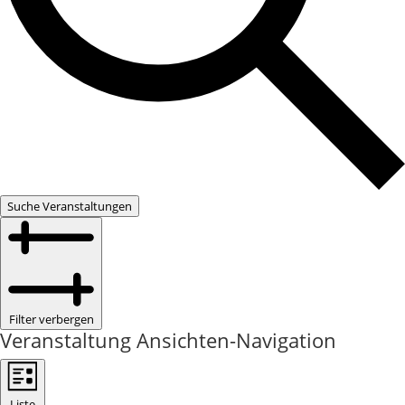
Suche Veranstaltungen
Filter verbergen
Veranstaltung Ansichten-Navigation
Liste