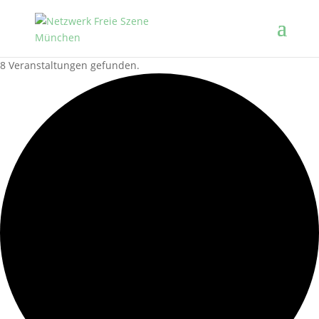
8 Veranstaltungen gefunden.