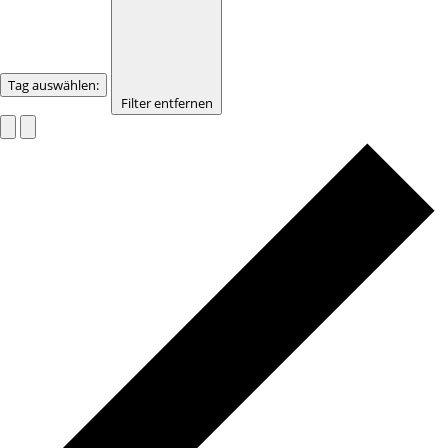
Tag auswählen
:
Filter entfernen