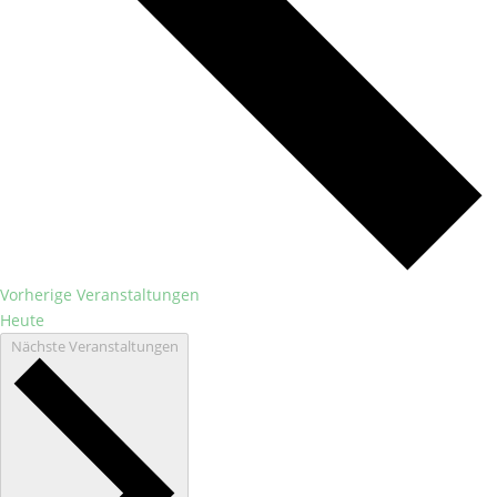
Vorherige
Veranstaltungen
Heute
Nächste
Veranstaltungen