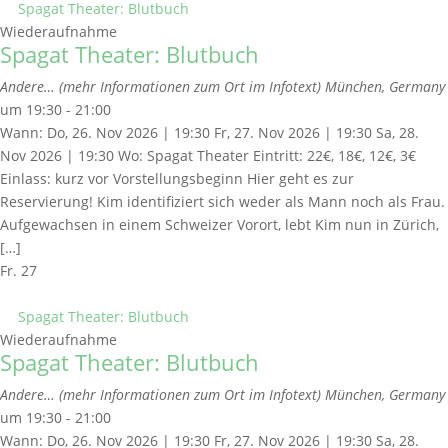
Spagat Theater: Blutbuch
Wiederaufnahme
Spagat Theater: Blutbuch
Andere… (mehr Informationen zum Ort im Infotext)
München, Germany
um 19:30 - 21:00
Wann: Do, 26. Nov 2026 | 19:30 Fr, 27. Nov 2026 | 19:30 Sa, 28.
Nov 2026 | 19:30 Wo: Spagat Theater Eintritt: 22€, 18€, 12€, 3€
Einlass: kurz vor Vorstellungsbeginn Hier geht es zur
Reservierung! Kim identifiziert sich weder als Mann noch als Frau.
Aufgewachsen in einem Schweizer Vorort, lebt Kim nun in Zürich,
[…]
Fr.
27
Spagat Theater: Blutbuch
Wiederaufnahme
Spagat Theater: Blutbuch
Andere… (mehr Informationen zum Ort im Infotext)
München, Germany
um 19:30 - 21:00
Wann: Do, 26. Nov 2026 | 19:30 Fr, 27. Nov 2026 | 19:30 Sa, 28.