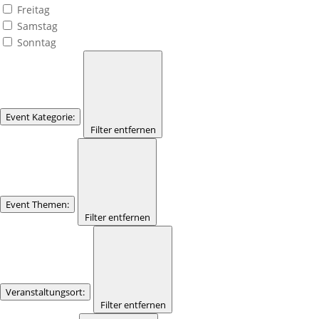
Freitag
Samstag
Sonntag
Event Kategorie
:
Filter entfernen
Event Themen
:
Filter entfernen
Veranstaltungsort
:
Filter entfernen