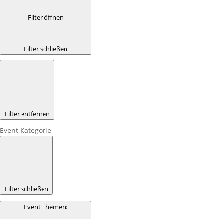
Filter öffnen
Filter schließen
Filter entfernen
Event Kategorie
Filter schließen
Event Themen
: