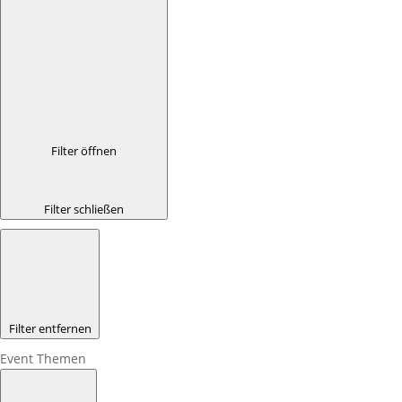
Filter öffnen
Filter schließen
Filter entfernen
Event Themen