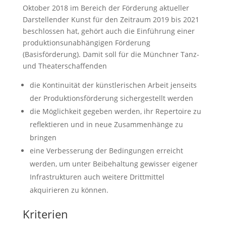
Oktober 2018 im Bereich der Förderung aktueller
Darstellender Kunst für den Zeitraum 2019 bis 2021
beschlossen hat, gehört auch die Einführung einer
produktionsunabhängigen Förderung
(Basisförderung). Damit soll für die Münchner Tanz-
und Theaterschaffenden
die Kontinuität der künstlerischen Arbeit jenseits
der Produktionsförderung sichergestellt werden
die Möglichkeit gegeben werden, ihr Repertoire zu
reflektieren und in neue Zusammenhänge zu
bringen
eine Verbesserung der Bedingungen erreicht
werden, um unter Beibehaltung gewisser eigener
Infrastrukturen auch weitere Drittmittel
akquirieren zu können.
Kriterien