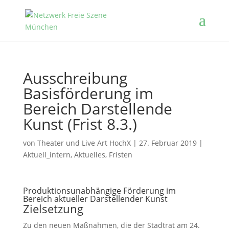
Ausschreibung
Basisförderung im
Bereich Darstellende
Kunst (Frist 8.3.)
von
Theater und Live Art HochX
|
27. Februar 2019
|
Aktuell_intern
,
Aktuelles
,
Fristen
Produktionsunabhängige Förderung im
Bereich aktueller Darstellender Kunst
Zielsetzung
Zu den neuen Maßnahmen, die der Stadtrat am 24.