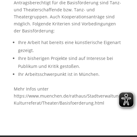
Antragsberechtigt für die Basisförderung sind Tanz-
und Theaterschaffende bzw. Tanz- und
Theatergruppen. Auch Kooperationsanträge sind
möglich. Folgende Kriterien sind Vorbedingungen
der Basisförderung:
Ihre Arbeit hat bereits eine künstlerische Eigenart
gezeigt.
Ihre bisherigen Projekte sind auf Interesse bei
Publikum und Kritik gestoßen.
Ihr Arbeitsschwerpunkt ist in München.
Mehr Infos unter
https://www.muenchen.de/rathaus/Stadtverwaltung/
Kulturreferat/Theater/Basisfoerderung.html