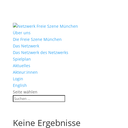
Über uns
Die Freie Szene München
Das Netzwerk
Das Netzwerk des Netzwerks
Spielplan
Aktuelles
Akteur:innen
Login
English
Seite wählen
Keine Ergebnisse