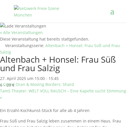
« Alle Veranstaltungen
Diese Veranstaltung hat bereits stattgefunden.
Veranstaltungsserie:
Altenbach + Honsel: Frau Süß und Frau
Salzig
Altenbach + Honsel: Frau Süß
und Frau Salzig
27. April 2025 um 15:00
-
15:45
«
Ceren Oran & Moving Borders: Shard
6 – 20 €
TamS Theater: WELT VOLL RAUSCH – Eine Kapelle sucht Stimmung
»
Ein Erzähl-Kochkunst-Stück für alle ab 4 Jahren
Frau Süß und Frau Salzig leben zusammen in einem Haus. Frau