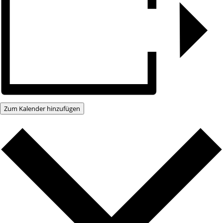
Zum Kalender hinzufügen