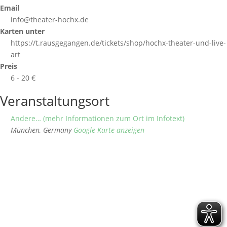
Email
info@theater-hochx.de
Karten unter
https://t.rausgegangen.de/tickets/shop/hochx-theater-und-live-
art
Preis
6 - 20 €
Veranstaltungsort
Andere… (mehr Informationen zum Ort im Infotext)
München
,
Germany
Google Karte anzeigen