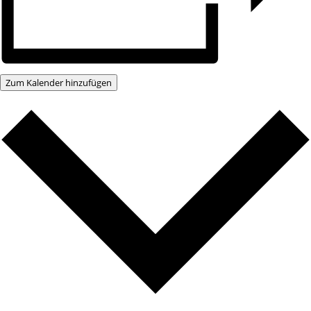
Zum Kalender hinzufügen