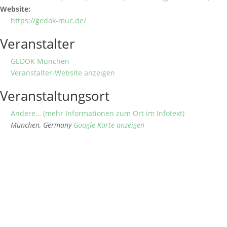
Website:
https://gedok-muc.de/
Veranstalter
GEDOK München
Veranstalter-Website anzeigen
Veranstaltungsort
Andere… (mehr Informationen zum Ort im Infotext)
München
,
Germany
Google Karte anzeigen