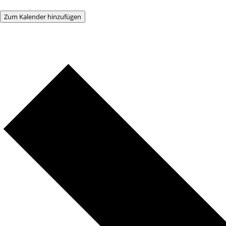
Zum Kalender hinzufügen