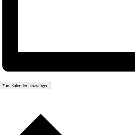
Zum Kalender hinzufügen