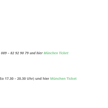
: 089 – 82 92 90 79 und hier
München Ticket
 So 17.30 – 20.30 Uhr) und hier
München Ticket