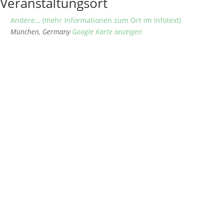
Veranstaltungsort
Andere… (mehr Informationen zum Ort im Infotext)
München
,
Germany
Google Karte anzeigen