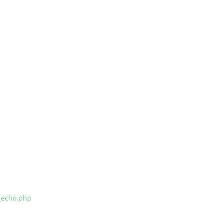
_echo.php