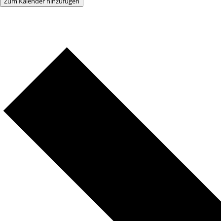
Zum Kalender hinzufügen