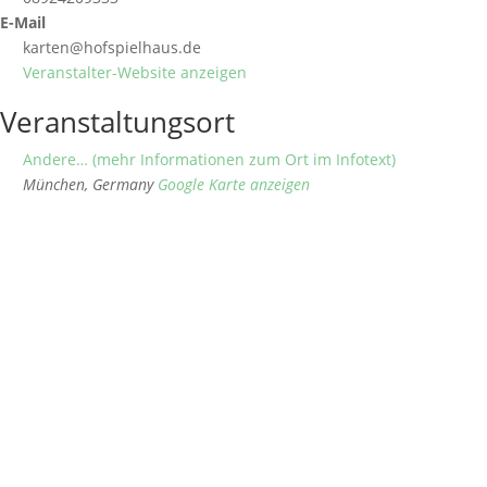
E-Mail
karten@hofspielhaus.de
Veranstalter-Website anzeigen
Veranstaltungsort
Andere… (mehr Informationen zum Ort im Infotext)
München
,
Germany
Google Karte anzeigen