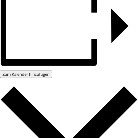
Zum Kalender hinzufügen