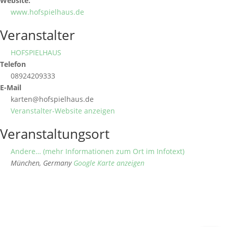
Website:
www.hofspielhaus.de
Veranstalter
HOFSPIELHAUS
Telefon
08924209333
E-Mail
karten@hofspielhaus.de
Veranstalter-Website anzeigen
Veranstaltungsort
Andere… (mehr Informationen zum Ort im Infotext)
München
,
Germany
Google Karte anzeigen