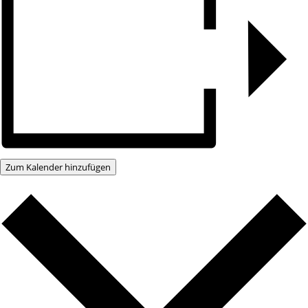
Zum Kalender hinzufügen