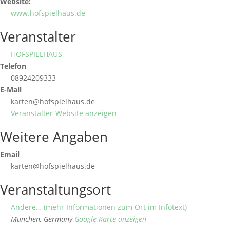
Website:
www.hofspielhaus.de
Veranstalter
HOFSPIELHAUS
Telefon
08924209333
E-Mail
karten@hofspielhaus.de
Veranstalter-Website anzeigen
Weitere Angaben
Email
karten@hofspielhaus.de
Veranstaltungsort
Andere… (mehr Informationen zum Ort im Infotext)
München
,
Germany
Google Karte anzeigen