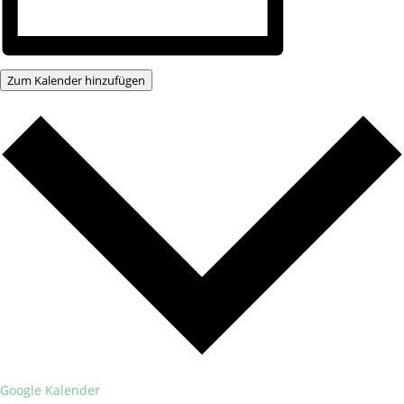
Zum Kalender hinzufügen
Google Kalender