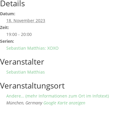
Details
Datum:
18. November 2023
Zeit:
19:00 - 20:00
Serien:
Sebastian Matthias: XOXO
Veranstalter
Sebastian Matthias
Veranstaltungsort
Andere… (mehr Informationen zum Ort im Infotext)
München
,
Germany
Google Karte anzeigen