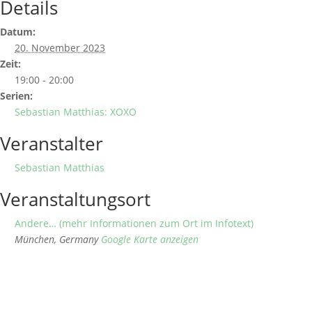
Details
Datum:
20. November 2023
Zeit:
19:00 - 20:00
Serien:
Sebastian Matthias: XOXO
Veranstalter
Sebastian Matthias
Veranstaltungsort
Andere… (mehr Informationen zum Ort im Infotext)
München
,
Germany
Google Karte anzeigen