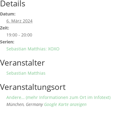
Details
Datum:
6. März 2024
Zeit:
19:00 - 20:00
Serien:
Sebastian Matthias: XOXO
Veranstalter
Sebastian Matthias
Veranstaltungsort
Andere… (mehr Informationen zum Ort im Infotext)
München
,
Germany
Google Karte anzeigen