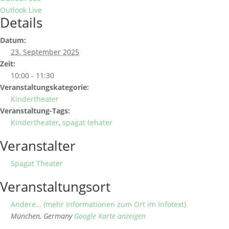
Outlook Live
Details
Datum:
23. September 2025
Zeit:
10:00 - 11:30
Veranstaltungskategorie:
Kindertheater
Veranstaltung-Tags:
Kindertheater
,
spagat tehater
Veranstalter
Spagat Theater
Veranstaltungsort
Andere… (mehr Informationen zum Ort im Infotext)
München
,
Germany
Google Karte anzeigen