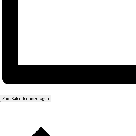
Zum Kalender hinzufügen