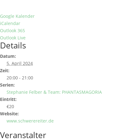
Google Kalender
iCalendar
Outlook 365
Outlook Live
Details
Datum:
5. April 2024
Zeit:
20:00 - 21:00
Serien:
Stephanie Felber & Team: PHANTASMAGORIA
Eintritt:
€20
Website:
www.schwerereiter.de
Veranstalter