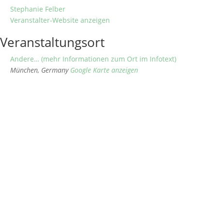
Stephanie Felber
Veranstalter-Website anzeigen
Veranstaltungsort
Andere… (mehr Informationen zum Ort im Infotext)
München
,
Germany
Google Karte anzeigen