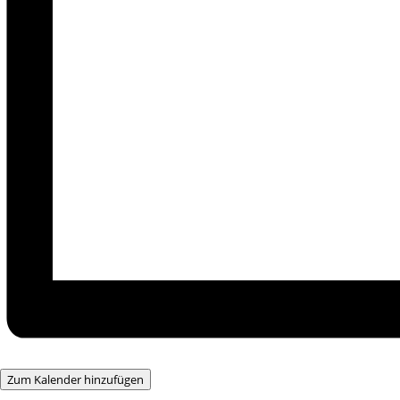
Zum Kalender hinzufügen