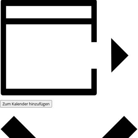
Zum Kalender hinzufügen