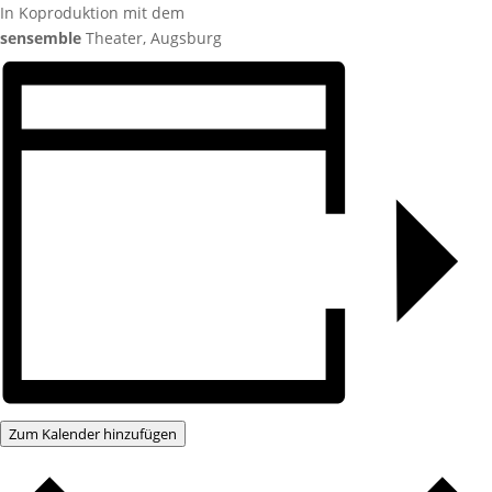
In Koproduktion mit dem
sensemble
Theater, Augsburg
Zum Kalender hinzufügen