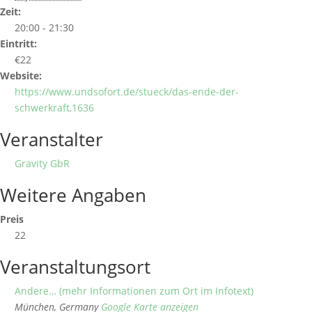
Zeit:
20:00 - 21:30
Eintritt:
€22
Website:
https://www.undsofort.de/stueck/das-ende-der-
schwerkraft,1636
Veranstalter
Gravity GbR
Weitere Angaben
Preis
22
Veranstaltungsort
Andere… (mehr Informationen zum Ort im Infotext)
München
,
Germany
Google Karte anzeigen