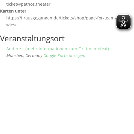
ticket@pathos.theater
Karten unter
https://t.rausgegangen.de/tickets/shop/page-for-team-panzer-
wiese
Veranstaltungsort
Andere… (mehr Informationen zum Ort im Infotext)
München
,
Germany
Google Karte anzeigen