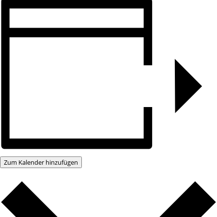
Zum Kalender hinzufügen