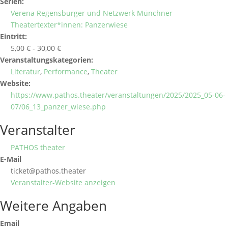
Serien:
Verena Regensburger und Netzwerk Münchner
Theatertexter*innen: Panzerwiese
Eintritt:
5,00 € - 30,00 €
Veranstaltungskategorien:
Literatur
,
Performance
,
Theater
Website:
https://www.pathos.theater/veranstaltungen/2025/2025_05-06-
07/06_13_panzer_wiese.php
Veranstalter
PATHOS theater
E-Mail
ticket@pathos.theater
Veranstalter-Website anzeigen
Weitere Angaben
Email