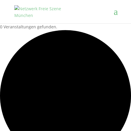
0 Veranstaltungen gefunden.