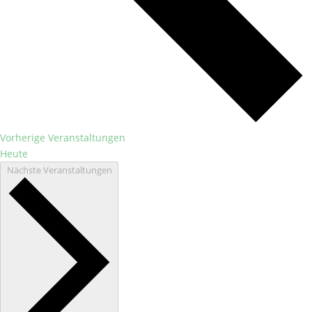
Vorherige
Veranstaltungen
Heute
Nächste
Veranstaltungen