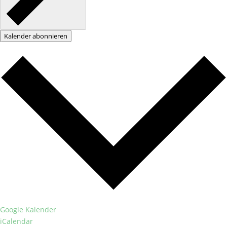
Kalender abonnieren
Google Kalender
iCalendar