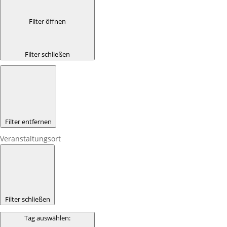
Filter öffnen
Filter schließen
Filter entfernen
Veranstaltungsort
Filter schließen
Tag auswählen
: