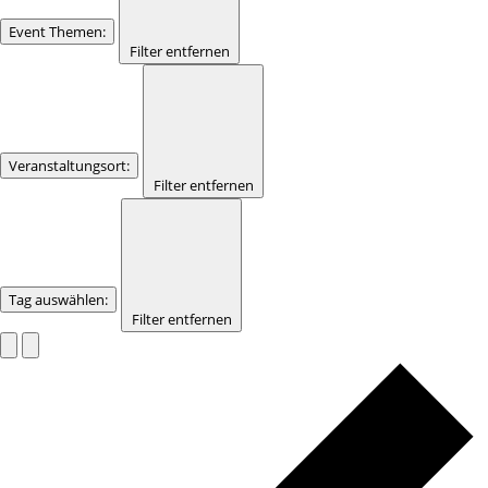
Event Themen
:
Filter entfernen
Veranstaltungsort
:
Filter entfernen
Tag auswählen
:
Filter entfernen