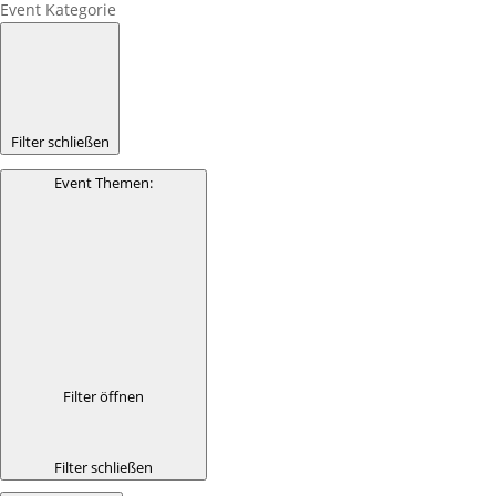
Event Kategorie
Filter schließen
Event Themen
:
Filter öffnen
Filter schließen