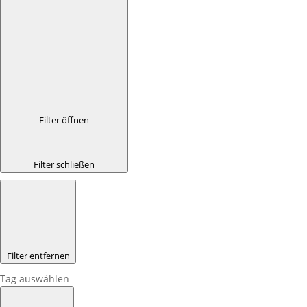
Filter öffnen
Filter schließen
Filter entfernen
Tag auswählen