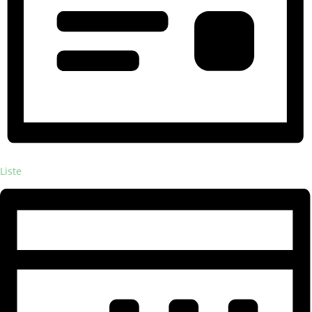
Liste