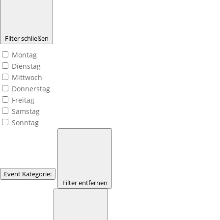
Filter schließen
Montag
Dienstag
Mittwoch
Donnerstag
Freitag
Samstag
Sonntag
Event Kategorie
:
Filter entfernen