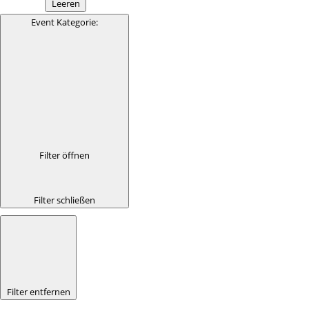
Leeren
Event Kategorie
:
Filter öffnen
Filter schließen
Filter entfernen