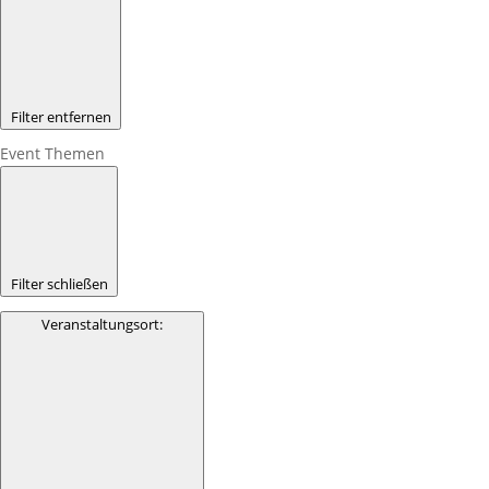
Filter entfernen
Event Themen
Filter schließen
Veranstaltungsort
: