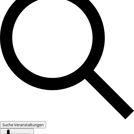
Suche Veranstaltungen