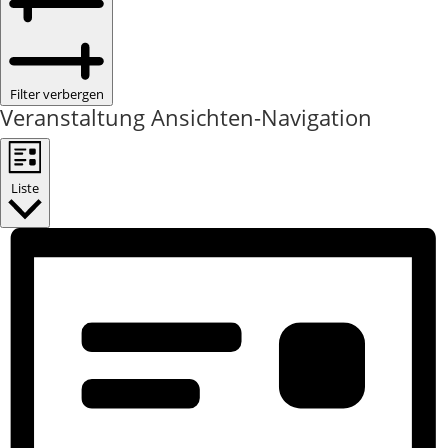
Filter verbergen
Veranstaltung Ansichten-Navigation
Liste