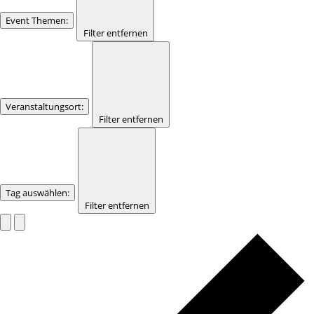
Event Themen
:
Filter entfernen
Veranstaltungsort
:
Filter entfernen
Tag auswählen
:
Filter entfernen