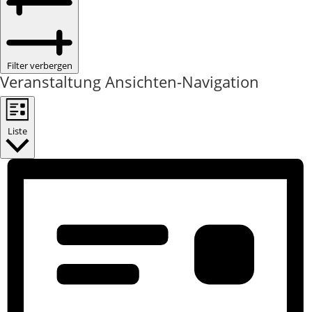
Filter verbergen
Veranstaltung Ansichten-Navigation
Liste