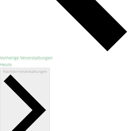
Vorherige
Veranstaltungen
Heute
Nächste
Veranstaltungen