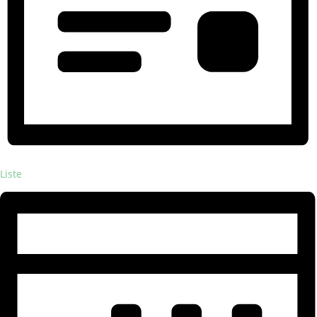
Liste