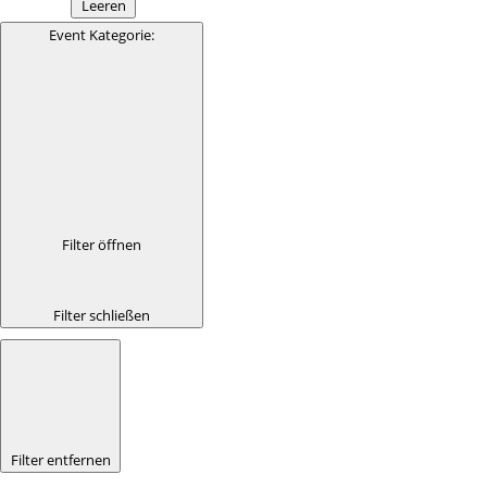
Leeren
Event Kategorie
:
Filter öffnen
Filter schließen
Filter entfernen