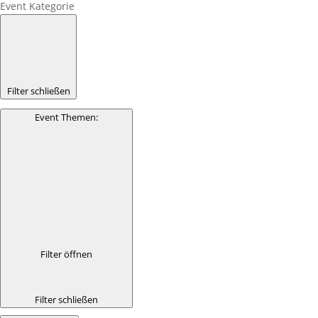
Event Kategorie
Filter schließen
Event Themen
:
Filter öffnen
Filter schließen