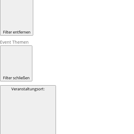
Filter entfernen
Event Themen
Filter schließen
Veranstaltungsort
: