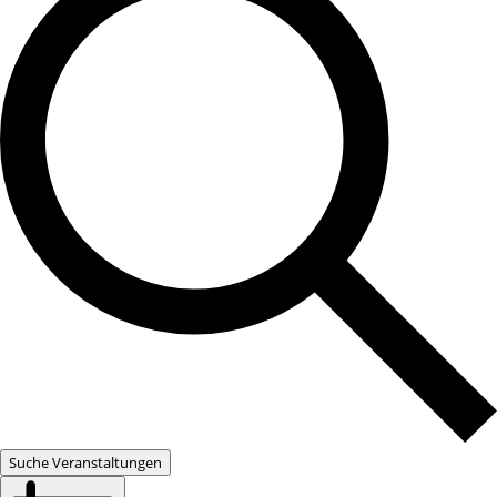
Suche Veranstaltungen