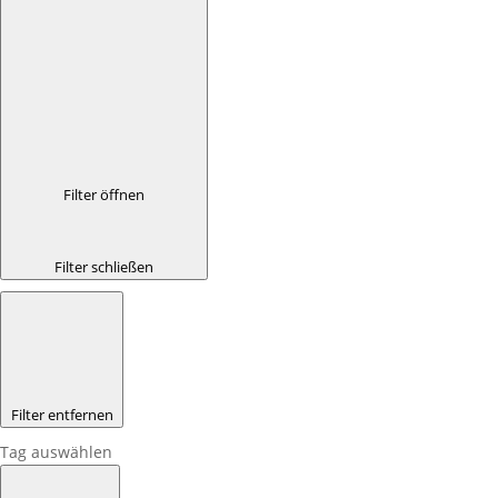
Filter öffnen
Filter schließen
Filter entfernen
Tag auswählen