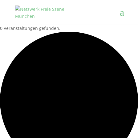
0 Veranstaltungen gefunden.