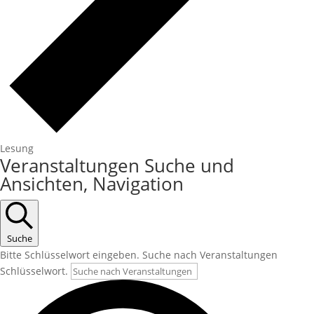
Lesung
Veranstaltungen Suche und
Ansichten, Navigation
Suche
Bitte Schlüsselwort eingeben. Suche nach Veranstaltungen
Schlüsselwort.