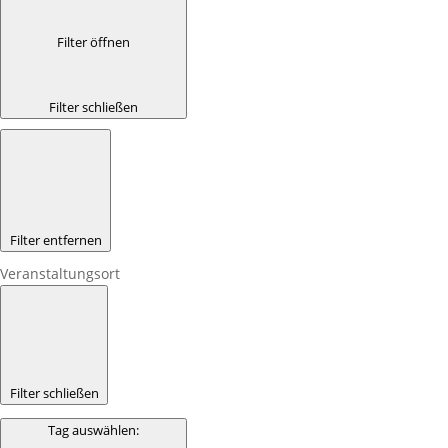
Filter öffnen
Filter schließen
Filter entfernen
Veranstaltungsort
Filter schließen
Tag auswählen
: