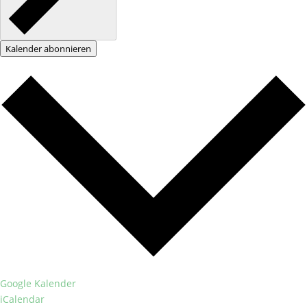
Kalender abonnieren
Google Kalender
iCalendar