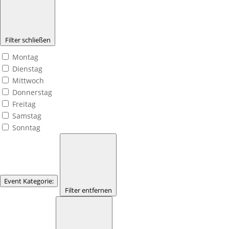
Filter schließen
Montag
Dienstag
Mittwoch
Donnerstag
Freitag
Samstag
Sonntag
Event Kategorie
:
Filter entfernen