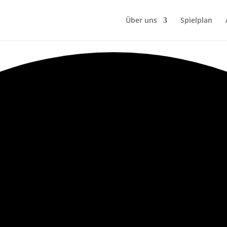
Über uns
Spielplan