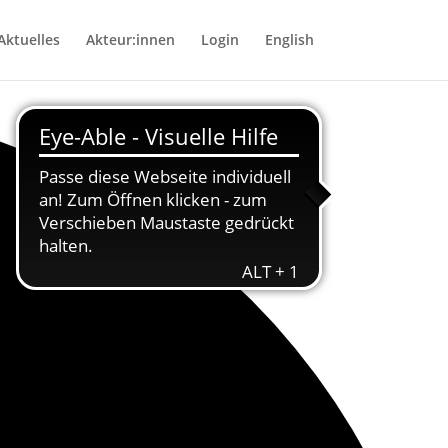
Aktuelles
Akteur:innen
Login
English