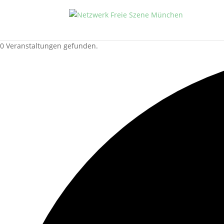
0 Veranstaltungen gefunden.