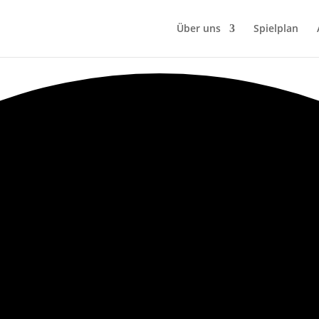
Über uns
Spielplan