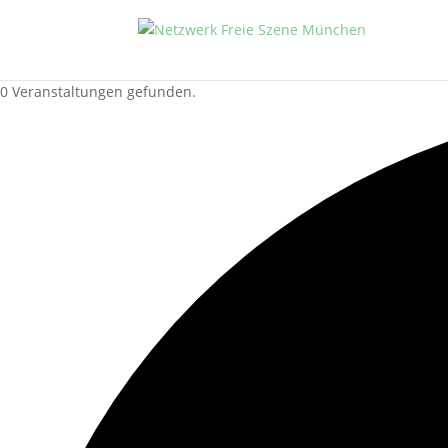
0 Veranstaltungen gefunden.