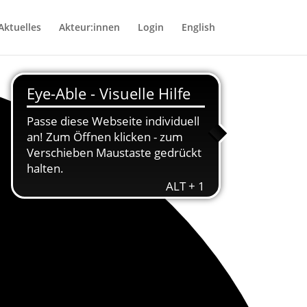
Aktuelles
Akteur:innen
Login
English