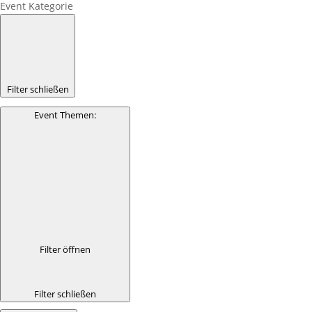
Event Kategorie
Filter schließen
Event Themen
:
Filter öffnen
Filter schließen