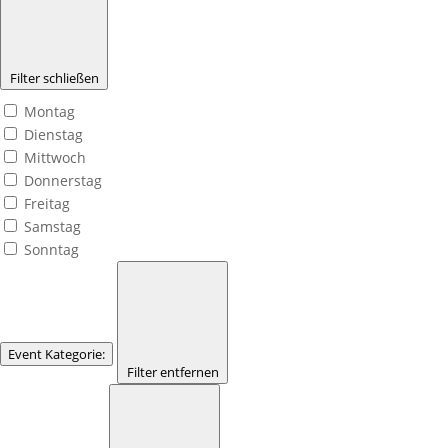
Filter schließen
Montag
Dienstag
Mittwoch
Donnerstag
Freitag
Samstag
Sonntag
Event Kategorie
:
Filter entfernen