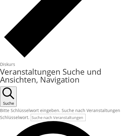
Diskurs
Veranstaltungen Suche und
Ansichten, Navigation
Suche
Bitte Schlüsselwort eingeben. Suche nach Veranstaltungen
Schlüsselwort.