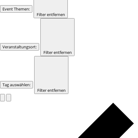
Event Themen
:
Filter entfernen
Veranstaltungsort
:
Filter entfernen
Tag auswählen
:
Filter entfernen