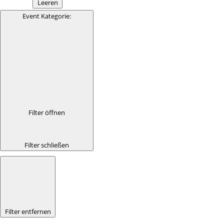
Leeren
Event Kategorie
:
Filter öffnen
Filter schließen
Filter entfernen