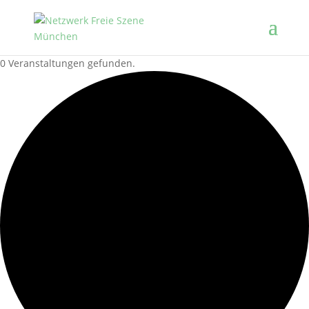
0 Veranstaltungen gefunden.