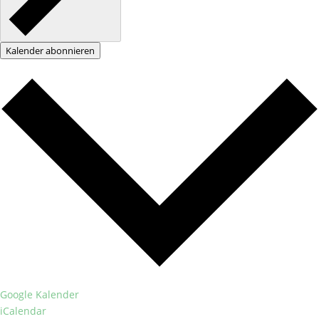
Kalender abonnieren
Google Kalender
iCalendar