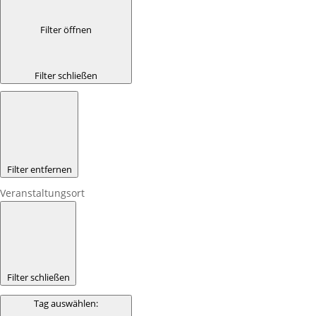
Filter öffnen
Filter schließen
Filter entfernen
Veranstaltungsort
Filter schließen
Tag auswählen
: