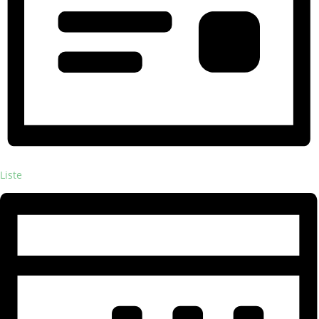
Liste