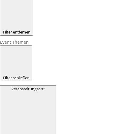
Filter entfernen
Event Themen
Filter schließen
Veranstaltungsort
: