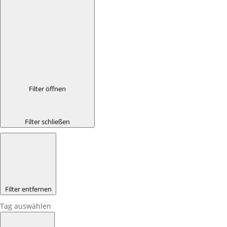
Filter öffnen
Filter schließen
Filter entfernen
Tag auswählen