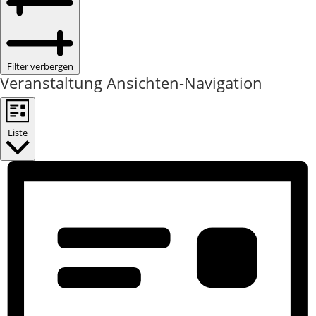
Filter verbergen
Veranstaltung Ansichten-Navigation
Liste