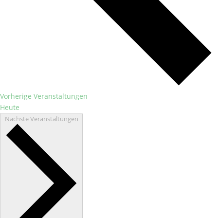
Vorherige
Veranstaltungen
Heute
Nächste
Veranstaltungen