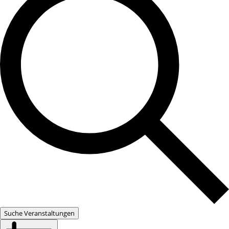
Suche Veranstaltungen