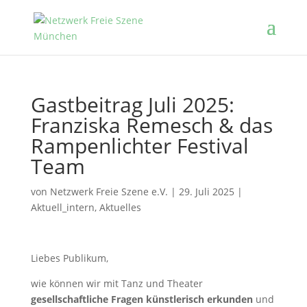
Gastbeitrag Juli 2025:
Franziska Remesch & das
Rampenlichter Festival
Team
von
Netzwerk Freie Szene e.V.
|
29. Juli 2025
|
Aktuell_intern
,
Aktuelles
Liebes Publikum,
wie können wir mit Tanz und Theater
gesellschaftliche Fragen künstlerisch erkunden
und