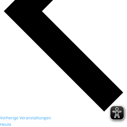
Vorherige
Veranstaltungen
Heute