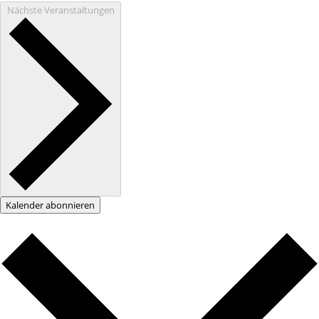
Nächste
Veranstaltungen
Kalender abonnieren