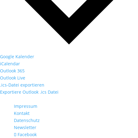
Google Kalender
iCalendar
Outlook 365
Outlook Live
.ics-Datei exportieren
Exportiere Outlook .ics Datei
Impressum
Kontakt
Datenschutz
Newsletter
Facebook