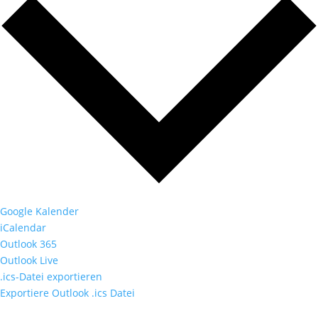
Google Kalender
iCalendar
Outlook 365
Outlook Live
.ics-Datei exportieren
Exportiere Outlook .ics Datei