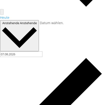
Heute
Datum wählen.
Anstehende
Anstehende