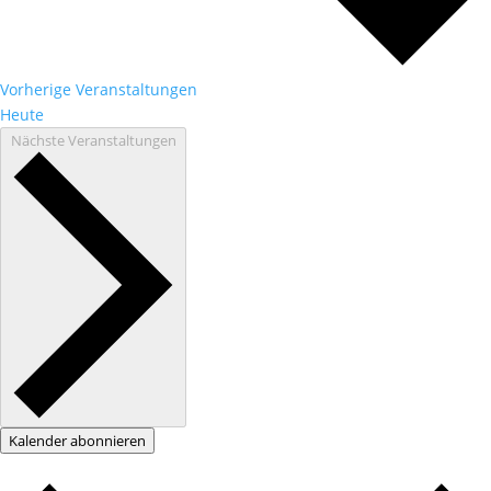
Vorherige
Veranstaltungen
Heute
Nächste
Veranstaltungen
Kalender abonnieren