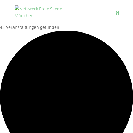
42 Veranstaltungen gefunden.