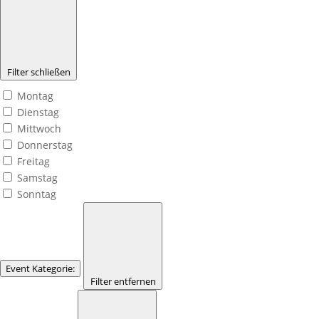
Filter schließen
Montag
Dienstag
Mittwoch
Donnerstag
Freitag
Samstag
Sonntag
Event Kategorie
:
Filter entfernen