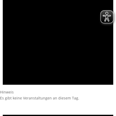
Hinweis
Es gibt keine Veranstaltungen an diesem Tag.