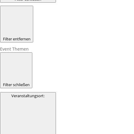
Filter entfernen
Event Themen
Filter schließen
Veranstaltungsort
: