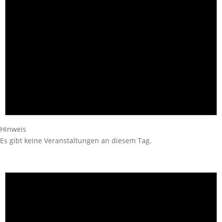
Hinweis
Es gibt keine Veranstaltungen an diesem Tag.