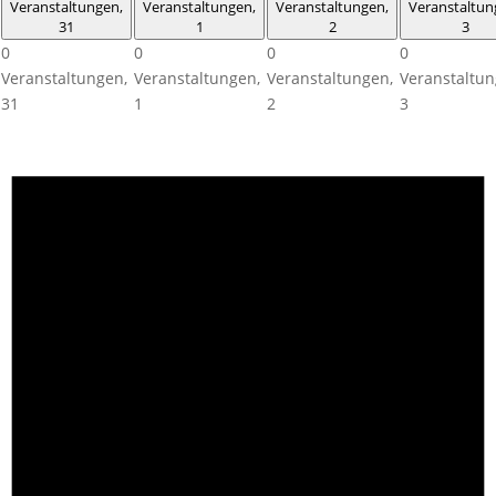
Veranstaltungen,
Veranstaltungen,
Veranstaltungen,
Veranstaltun
31
1
2
3
0
0
0
0
Veranstaltungen,
Veranstaltungen,
Veranstaltungen,
Veranstaltun
31
1
2
3