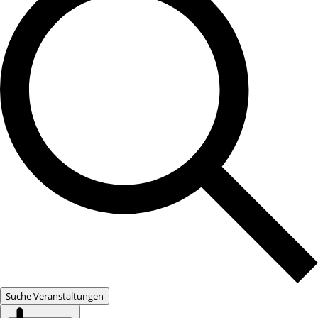
Suche Veranstaltungen