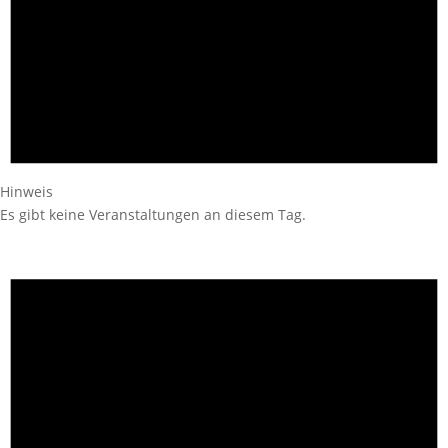
Hinweis
Es gibt keine Veranstaltungen an diesem Tag.