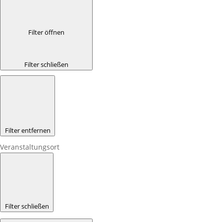
Filter öffnen
Filter schließen
Filter entfernen
Veranstaltungsort
Filter schließen