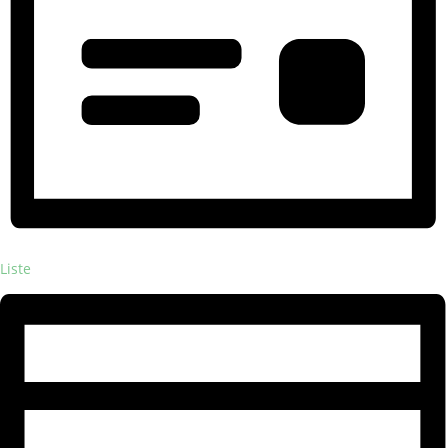
Liste