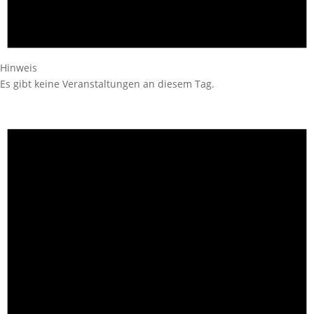
Hinweis
Es gibt keine Veranstaltungen an diesem Tag.