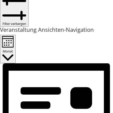
Filter verbergen
Veranstaltung Ansichten-Navigation
Monat