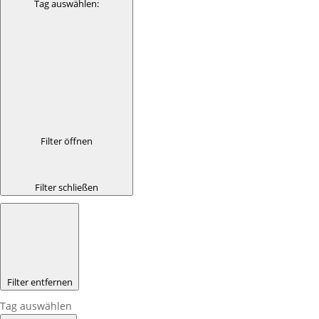
Tag auswählen
:
Filter öffnen
Filter schließen
Filter entfernen
Tag auswählen