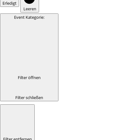
Erledigt
Leeren
Event Kategorie
:
Filter öffnen
Filter schließen
Filter entfernen