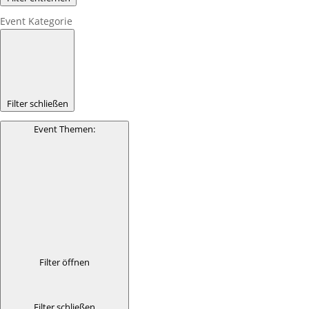
Event Kategorie
Filter schließen
Event Themen
:
Filter öffnen
Filter schließen