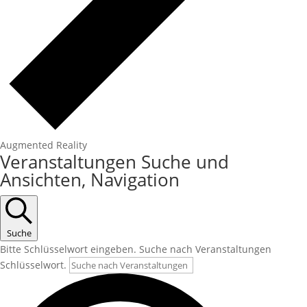
Augmented Reality
Veranstaltungen Suche und
Ansichten, Navigation
Suche
Bitte Schlüsselwort eingeben. Suche nach Veranstaltungen
Schlüsselwort.