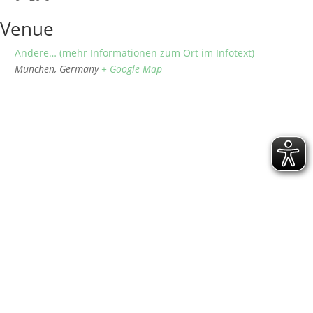
Venue
Andere… (mehr Informationen zum Ort im Infotext)
München
,
Germany
+ Google Map