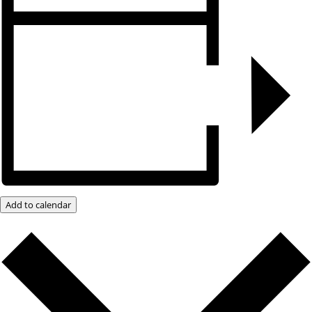
Add to calendar