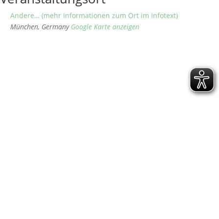
Andere… (mehr Informationen zum Ort im Infotext)
München
,
Germany
Google Karte anzeigen