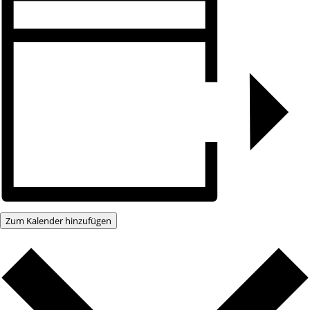
Zum Kalender hinzufügen