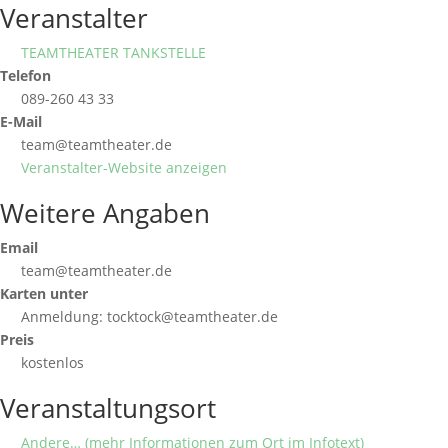
Veranstalter
TEAMTHEATER TANKSTELLE
Telefon
089-260 43 33
E-Mail
team@teamtheater.de
Veranstalter-Website anzeigen
Weitere Angaben
Email
team@teamtheater.de
Karten unter
Anmeldung: tocktock@teamtheater.de
Preis
kostenlos
Veranstaltungsort
Andere… (mehr Informationen zum Ort im Infotext)