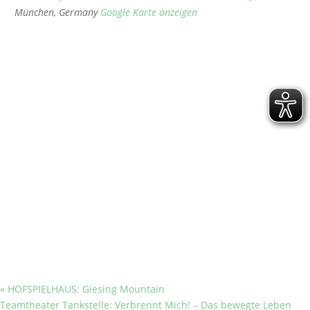
München
,
Germany
Google Karte anzeigen
«
HOFSPIELHAUS: Giesing Mountain
Teamtheater Tankstelle: Verbrennt Mich! – Das bewegte Leben