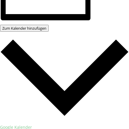
Zum Kalender hinzufügen
Google Kalender