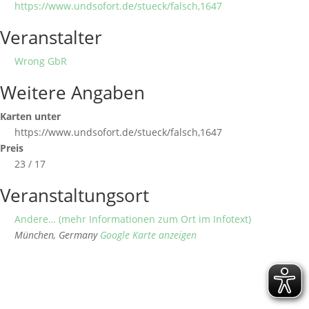
https://www.undsofort.de/stueck/falsch,1647
Veranstalter
Wrong GbR
Weitere Angaben
Karten unter
https://www.undsofort.de/stueck/falsch,1647
Preis
23 / 17
Veranstaltungsort
Andere… (mehr Informationen zum Ort im Infotext)
München
,
Germany
Google Karte anzeigen