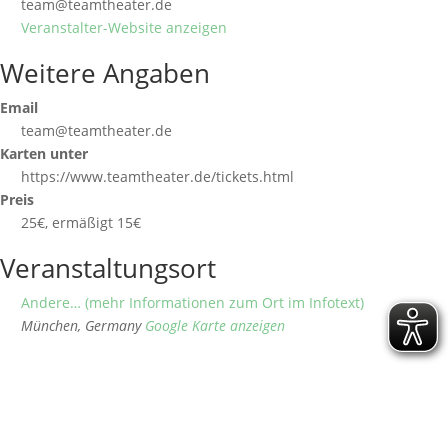
team@teamtheater.de
Veranstalter-Website anzeigen
Weitere Angaben
Email
team@teamtheater.de
Karten unter
https://www.teamtheater.de/tickets.html
Preis
25€, ermäßigt 15€
Veranstaltungsort
Andere… (mehr Informationen zum Ort im Infotext)
München
,
Germany
Google Karte anzeigen