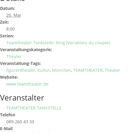
Datum:
20. Mai
Zeit:
8:00
Serien:
Teamtheater Tankstelle: Ring (Variations du couple)
Veranstaltungskategorie:
Theater
Veranstaltung-Tags:
figurentheater
,
Kultur
,
München
,
TEAMTHEATER
,
Theater
Website:
www.teamtheater.de
Veranstalter
TEAMTHEATER TANKSTELLE
Telefon
089-260 43 33
E-Mail