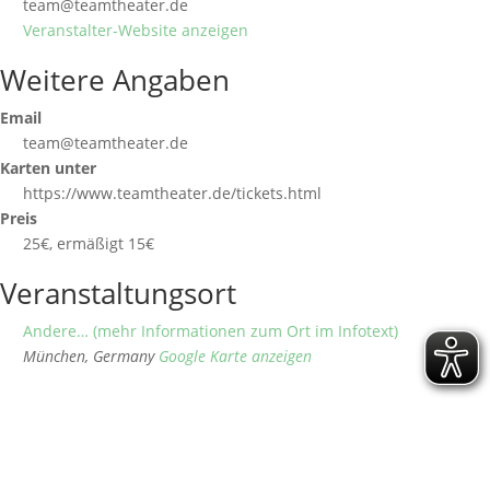
team@teamtheater.de
Veranstalter-Website anzeigen
Weitere Angaben
Email
team@teamtheater.de
Karten unter
https://www.teamtheater.de/tickets.html
Preis
25€, ermäßigt 15€
Veranstaltungsort
Andere… (mehr Informationen zum Ort im Infotext)
München
,
Germany
Google Karte anzeigen