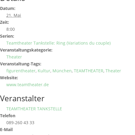
Datum:
21. Mai
Zeit:
8:00
Serien:
Teamtheater Tankstelle: Ring (Variations du couple)
Veranstaltungskategorie:
Theater
Veranstaltung-Tags:
figurentheater
,
Kultur
,
München
,
TEAMTHEATER
,
Theater
Website:
www.teamtheater.de
Veranstalter
TEAMTHEATER TANKSTELLE
Telefon
089-260 43 33
E-Mail