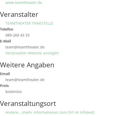
www.teamtheater.de
Veranstalter
TEAMTHEATER TANKSTELLE
Telefon
089-260 43 33
E-Mail
team@teamtheater.de
Veranstalter-Website anzeigen
Weitere Angaben
Email
team@teamtheater.de
Preis
kostenlos
Veranstaltungsort
Andere… (mehr Informationen zum Ort im Infotext)