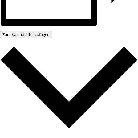
Zum Kalender hinzufügen